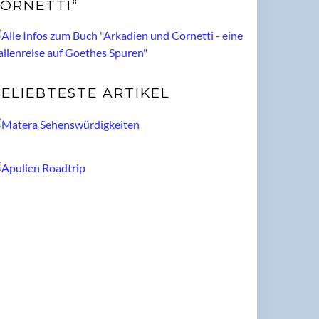
ORNETTI“
ELIEBTESTE ARTIKEL