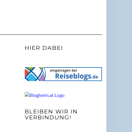
HIER DABEI
BLEIBEN WIR IN
VERBINDUNG!