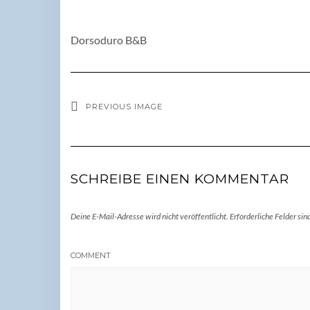
Dorsoduro B&B
PREVIOUS IMAGE
SCHREIBE EINEN KOMMENTAR
Deine E-Mail-Adresse wird nicht veröffentlicht.
Erforderliche Felder sin
COMMENT