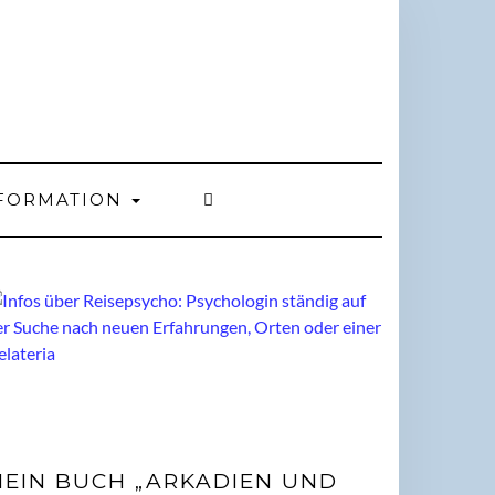
FORMATION
EIN BUCH „ARKADIEN UND