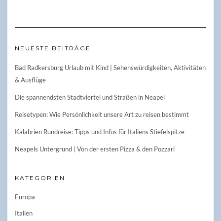
NEUESTE BEITRÄGE
Bad Radkersburg Urlaub mit Kind | Sehenswürdigkeiten, Aktivitäten
& Ausflüge
Die spannendsten Stadtviertel und Straßen in Neapel
Reisetypen: Wie Persönlichkeit unsere Art zu reisen bestimmt
Kalabrien Rundreise: Tipps und Infos für Italiens Stiefelspitze
Neapels Untergrund | Von der ersten Pizza & den Pozzari
KATEGORIEN
Europa
Italien