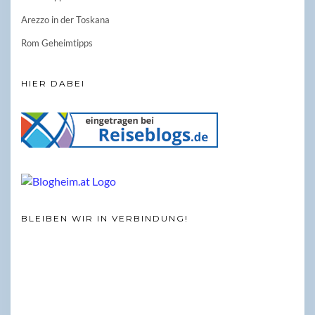
Arezzo in der Toskana
Rom Geheimtipps
HIER DABEI
BLEIBEN WIR IN VERBINDUNG!