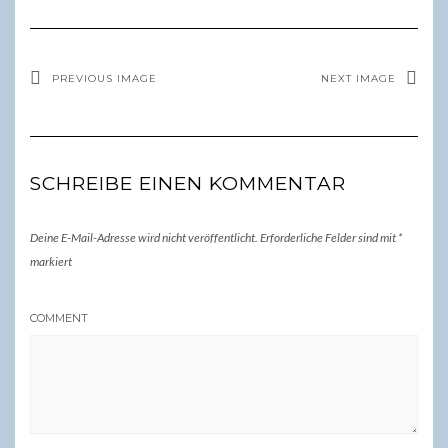
PREVIOUS IMAGE
NEXT IMAGE
SCHREIBE EINEN KOMMENTAR
Deine E-Mail-Adresse wird nicht veröffentlicht.
Erforderliche Felder sind mit
*
markiert
COMMENT