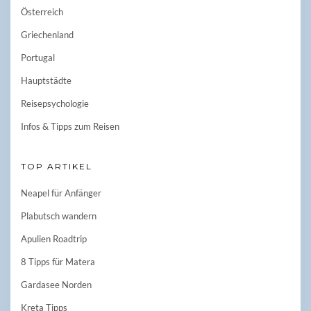
Österreich
Griechenland
Portugal
Hauptstädte
Reisepsychologie
Infos & Tipps zum Reisen
TOP ARTIKEL
Neapel für Anfänger
Plabutsch wandern
Apulien Roadtrip
8 Tipps für Matera
Gardasee Norden
Kreta Tipps