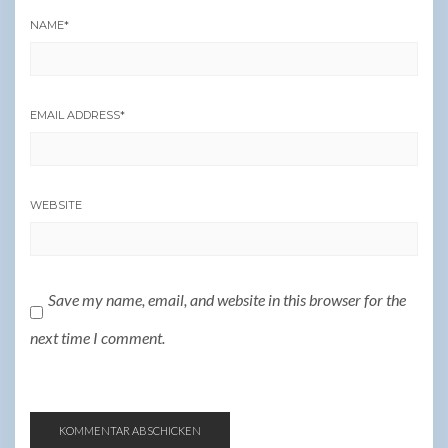
NAME
*
EMAIL ADDRESS
*
WEBSITE
Save my name, email, and website in this browser for the
next time I comment.