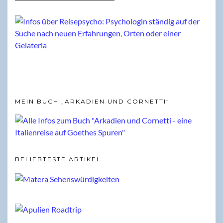
MEIN BUCH „ARKADIEN UND CORNETTI“
BELIEBTESTE ARTIKEL