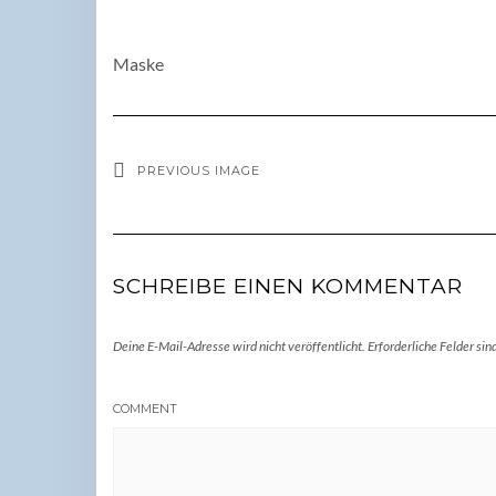
Maske
PREVIOUS IMAGE
SCHREIBE EINEN KOMMENTAR
Deine E-Mail-Adresse wird nicht veröffentlicht.
Erforderliche Felder sin
COMMENT