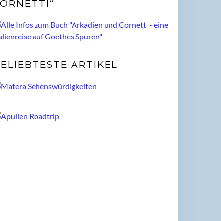
ORNETTI“
ELIEBTESTE ARTIKEL