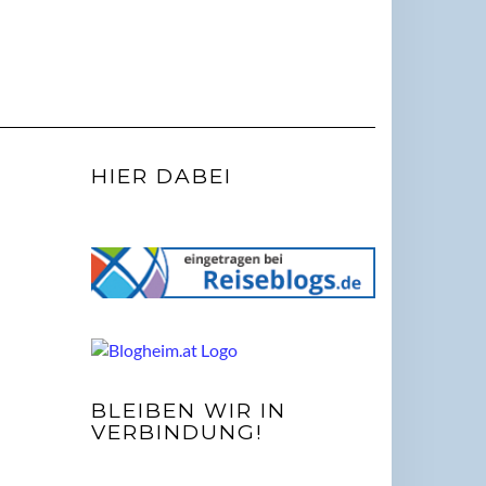
HIER DABEI
BLEIBEN WIR IN
VERBINDUNG!