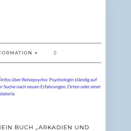
FORMATION
EIN BUCH „ARKADIEN UND