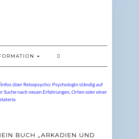
FORMATION
EIN BUCH „ARKADIEN UND