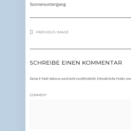
Sonnenuntergang
PREVIOUS IMAGE
SCHREIBE EINEN KOMMENTAR
Deine E-Mail-Adresse wird nicht veröffentlicht.
Erforderliche Felder sin
COMMENT