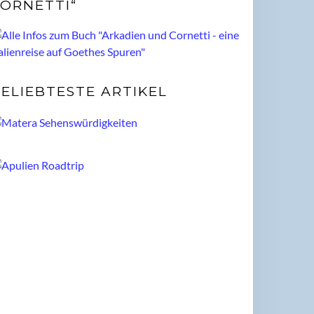
ORNETTI“
ELIEBTESTE ARTIKEL