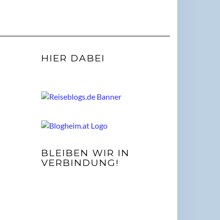
HIER DABEI
BLEIBEN WIR IN
VERBINDUNG!