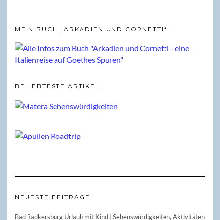
MEIN BUCH „ARKADIEN UND CORNETTI“
BELIEBTESTE ARTIKEL
NEUESTE BEITRÄGE
Bad Radkersburg Urlaub mit Kind | Sehenswürdigkeiten, Aktivitäten