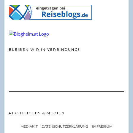
BLEIBEN WIR IN VERBINDUNG!
RECHTLICHES & MEDIEN
MEDIAKIT
DATENSCHUTZERKLÄRUNG
IMPRESSUM