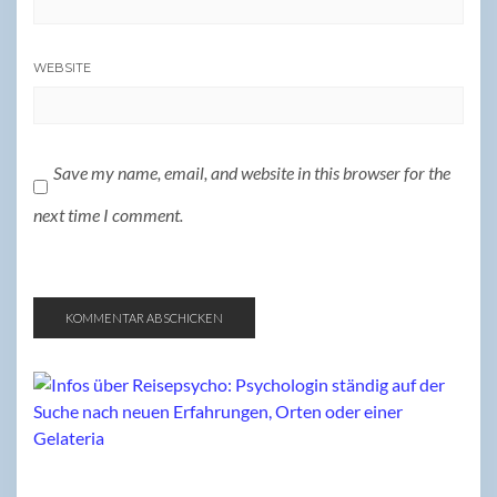
WEBSITE
Save my name, email, and website in this browser for the
next time I comment.