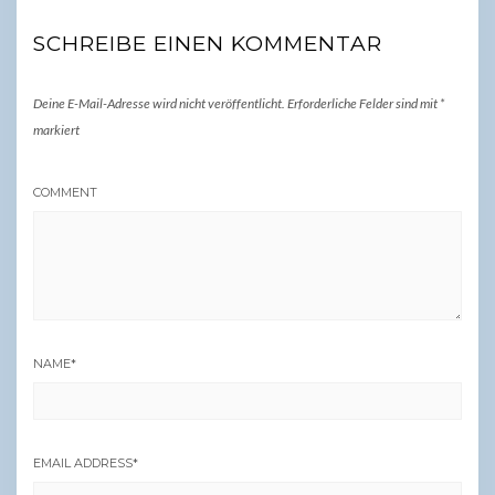
SCHREIBE EINEN KOMMENTAR
Deine E-Mail-Adresse wird nicht veröffentlicht.
Erforderliche Felder sind mit
*
markiert
COMMENT
NAME
*
EMAIL ADDRESS
*