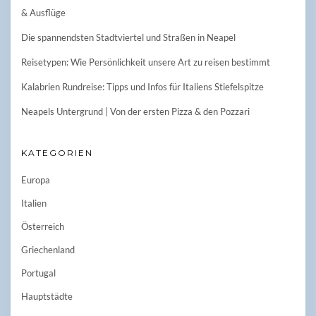
& Ausflüge
Die spannendsten Stadtviertel und Straßen in Neapel
Reisetypen: Wie Persönlichkeit unsere Art zu reisen bestimmt
Kalabrien Rundreise: Tipps und Infos für Italiens Stiefelspitze
Neapels Untergrund | Von der ersten Pizza & den Pozzari
KATEGORIEN
Europa
Italien
Österreich
Griechenland
Portugal
Hauptstädte