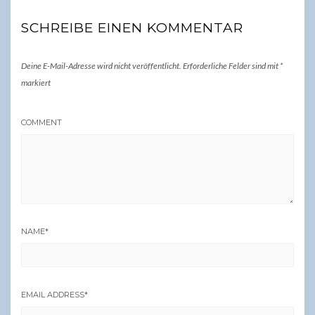
SCHREIBE EINEN KOMMENTAR
Deine E-Mail-Adresse wird nicht veröffentlicht.
Erforderliche Felder sind mit
*
markiert
COMMENT
NAME
*
EMAIL ADDRESS
*