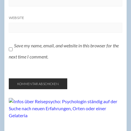
WEBSITE
Save my name, email, and website in this browser for the
next time I comment.