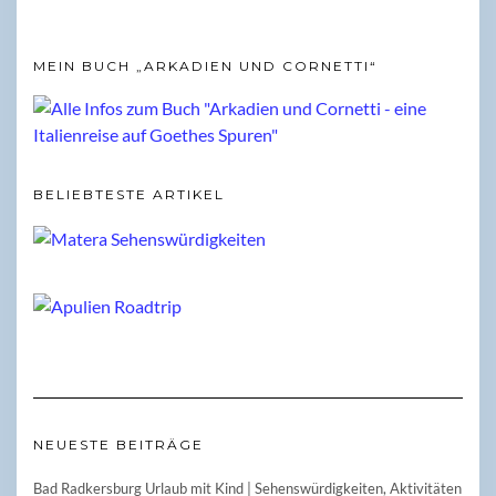
MEIN BUCH „ARKADIEN UND CORNETTI“
BELIEBTESTE ARTIKEL
NEUESTE BEITRÄGE
Bad Radkersburg Urlaub mit Kind | Sehenswürdigkeiten, Aktivitäten