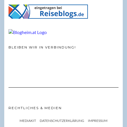
BLEIBEN WIR IN VERBINDUNG!
RECHTLICHES & MEDIEN
MEDIAKIT
DATENSCHUTZERKLÄRUNG
IMPRESSUM