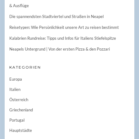
& Ausflüge
Die spannendsten Stadtviertel und Straßen in Neapel
Reisetypen: Wie Persönlichkeit unsere Art zu reisen bestimmt
Kalabrien Rundreise: Tipps und Infos für Italiens Stiefelspitze
Neapels Untergrund | Von der ersten Pizza & den Pozzari
KATEGORIEN
Europa
Italien
Österreich
Griechenland
Portugal
Hauptstädte