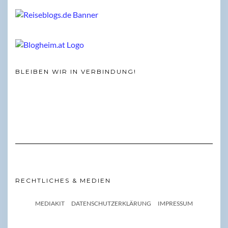
BLEIBEN WIR IN VERBINDUNG!
RECHTLICHES & MEDIEN
MEDIAKIT
DATENSCHUTZERKLÄRUNG
IMPRESSUM