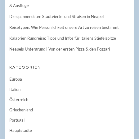
& Ausflüge
Die spannendsten Stadtviertel und Straßen in Neapel
Reisetypen: Wie Persönlichkeit unsere Art zu reisen bestimmt
Kalabrien Rundreise: Tipps und Infos für Italiens Stiefelspitze
Neapels Untergrund | Von der ersten Pizza & den Pozzari
KATEGORIEN
Europa
Italien
Österreich
Griechenland
Portugal
Hauptstädte