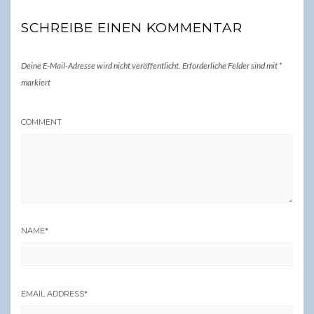
SCHREIBE EINEN KOMMENTAR
Deine E-Mail-Adresse wird nicht veröffentlicht.
Erforderliche Felder sind mit
*
markiert
COMMENT
NAME
*
EMAIL ADDRESS
*