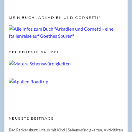
MEIN BUCH „ARKADIEN UND CORNETTI“
BELIEBTESTE ARTIKEL
NEUESTE BEITRÄGE
Bad Radkersburg Urlaub mit Kind | Sehenswürdigkeiten, Aktivitäten