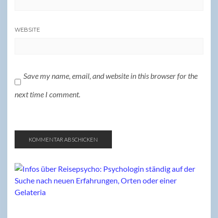
WEBSITE
Save my name, email, and website in this browser for the
next time I comment.