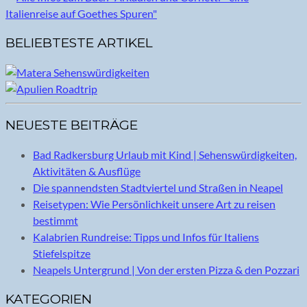
BELIEBTESTE ARTIKEL
NEUESTE BEITRÄGE
Bad Radkersburg Urlaub mit Kind | Sehenswürdigkeiten,
Aktivitäten & Ausflüge
Die spannendsten Stadtviertel und Straßen in Neapel
Reisetypen: Wie Persönlichkeit unsere Art zu reisen
bestimmt
Kalabrien Rundreise: Tipps und Infos für Italiens
Stiefelspitze
Neapels Untergrund | Von der ersten Pizza & den Pozzari
KATEGORIEN