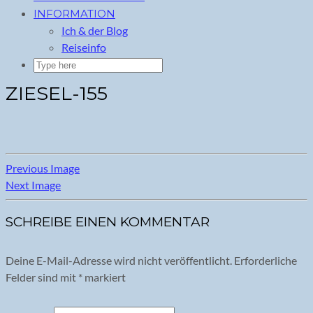
INFORMATION
Ich & der Blog
Reiseinfo
ZIESEL-155
Previous Image
Next Image
SCHREIBE EINEN KOMMENTAR
Deine E-Mail-Adresse wird nicht veröffentlicht.
Erforderliche
Felder sind mit
*
markiert