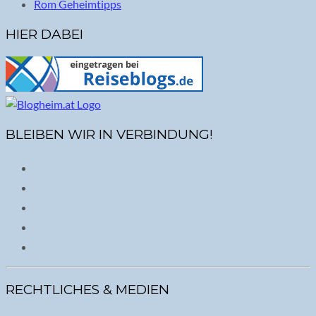
Rom Geheimtipps
HIER DABEI
BLEIBEN WIR IN VERBINDUNG!
RECHTLICHES & MEDIEN