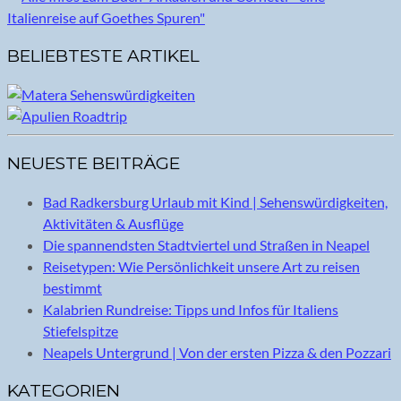
BELIEBTESTE ARTIKEL
NEUESTE BEITRÄGE
Bad Radkersburg Urlaub mit Kind | Sehenswürdigkeiten,
Aktivitäten & Ausflüge
Die spannendsten Stadtviertel und Straßen in Neapel
Reisetypen: Wie Persönlichkeit unsere Art zu reisen
bestimmt
Kalabrien Rundreise: Tipps und Infos für Italiens
Stiefelspitze
Neapels Untergrund | Von der ersten Pizza & den Pozzari
KATEGORIEN