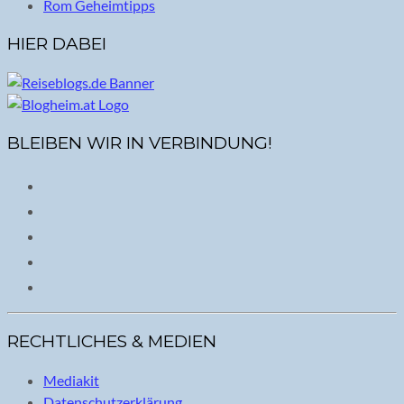
Rom Geheimtipps
HIER DABEI
BLEIBEN WIR IN VERBINDUNG!
RECHTLICHES & MEDIEN
Mediakit
Datenschutzerklärung