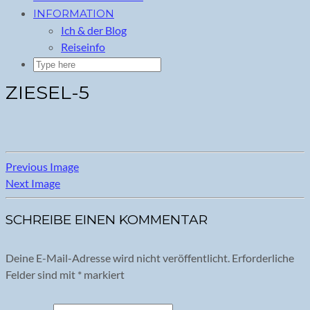
INFORMATION
Ich & der Blog
Reiseinfo
ZIESEL-5
Previous Image
Next Image
SCHREIBE EINEN KOMMENTAR
Deine E-Mail-Adresse wird nicht veröffentlicht.
Erforderliche
Felder sind mit
*
markiert