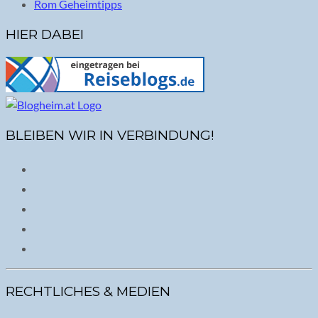
Rom Geheimtipps
HIER DABEI
BLEIBEN WIR IN VERBINDUNG!
RECHTLICHES & MEDIEN