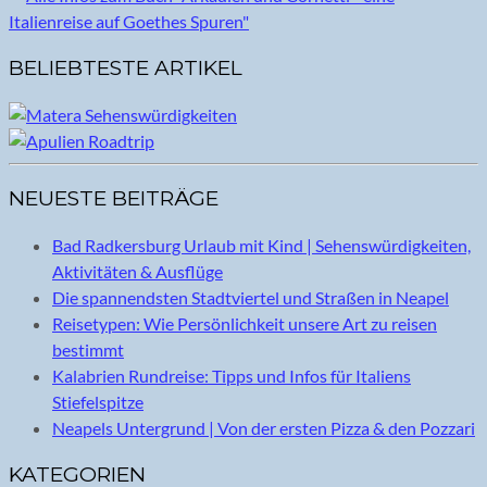
BELIEBTESTE ARTIKEL
NEUESTE BEITRÄGE
Bad Radkersburg Urlaub mit Kind | Sehenswürdigkeiten,
Aktivitäten & Ausflüge
Die spannendsten Stadtviertel und Straßen in Neapel
Reisetypen: Wie Persönlichkeit unsere Art zu reisen
bestimmt
Kalabrien Rundreise: Tipps und Infos für Italiens
Stiefelspitze
Neapels Untergrund | Von der ersten Pizza & den Pozzari
KATEGORIEN