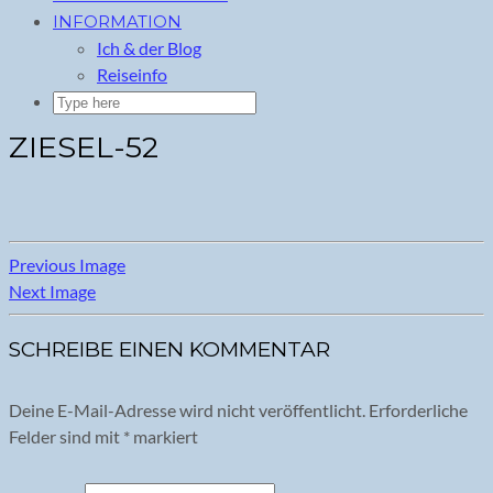
INFORMATION
Ich & der Blog
Reiseinfo
ZIESEL-52
Previous Image
Next Image
SCHREIBE EINEN KOMMENTAR
Deine E-Mail-Adresse wird nicht veröffentlicht.
Erforderliche
Felder sind mit
*
markiert