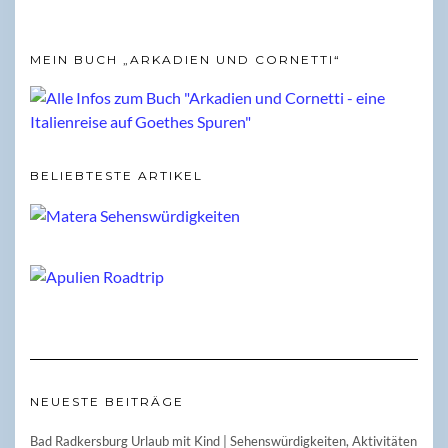
MEIN BUCH „ARKADIEN UND CORNETTI“
BELIEBTESTE ARTIKEL
NEUESTE BEITRÄGE
Bad Radkersburg Urlaub mit Kind | Sehenswürdigkeiten, Aktivitäten