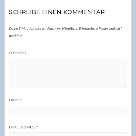
SCHREIBE EINEN KOMMENTAR
Deine E-Mail-Adresse wird nicht veröffentlicht.
Erforderliche Felder sind mit
*
markiert
COMMENT
NAME
*
EMAIL ADDRESS
*