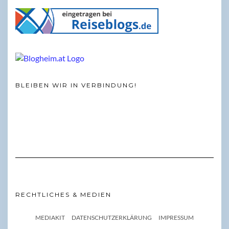
BLEIBEN WIR IN VERBINDUNG!
RECHTLICHES & MEDIEN
MEDIAKIT
DATENSCHUTZERKLÄRUNG
IMPRESSUM