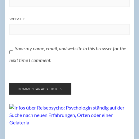
WEBSITE
Save my name, email, and website in this browser for the
next time I comment.