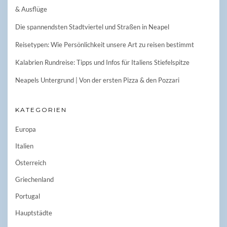
& Ausflüge
Die spannendsten Stadtviertel und Straßen in Neapel
Reisetypen: Wie Persönlichkeit unsere Art zu reisen bestimmt
Kalabrien Rundreise: Tipps und Infos für Italiens Stiefelspitze
Neapels Untergrund | Von der ersten Pizza & den Pozzari
KATEGORIEN
Europa
Italien
Österreich
Griechenland
Portugal
Hauptstädte