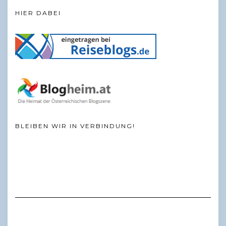
HIER DABEI
BLEIBEN WIR IN VERBINDUNG!