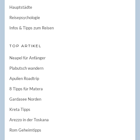
Hauptstädte
Reisepsychologie
Infos & Tipps zum Reisen
TOP ARTIKEL
Neapel für Anfänger
Plabutsch wandern
Apulien Roadtrip
8 Tipps für Matera
Gardasee Norden
Kreta Tipps
Arezzo in der Toskana
Rom Geheimtipps