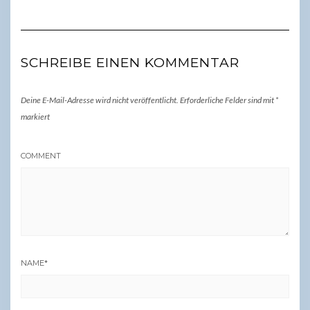
SCHREIBE EINEN KOMMENTAR
Deine E-Mail-Adresse wird nicht veröffentlicht.
Erforderliche Felder sind mit
*
markiert
COMMENT
NAME
*