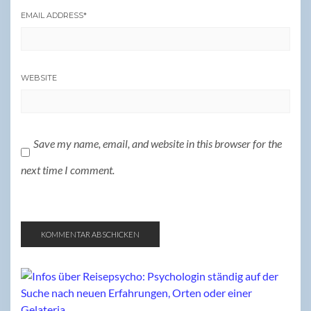
EMAIL ADDRESS
*
WEBSITE
Save my name, email, and website in this browser for the
next time I comment.