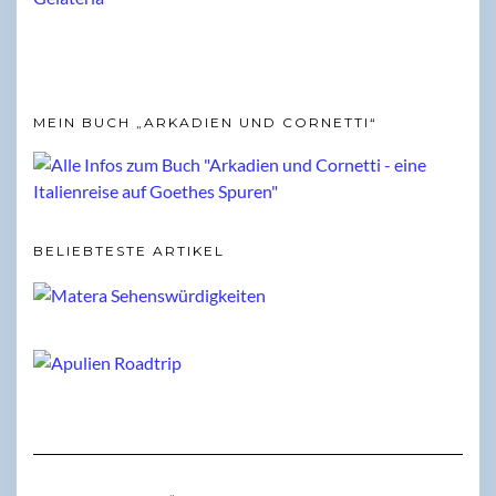
MEIN BUCH „ARKADIEN UND CORNETTI“
BELIEBTESTE ARTIKEL