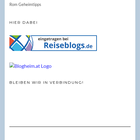
Rom Geheimtipps
HIER DABEI
BLEIBEN WIR IN VERBINDUNG!