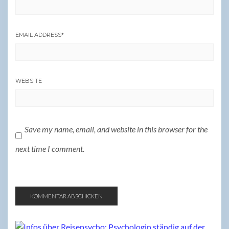
EMAIL ADDRESS
*
WEBSITE
Save my name, email, and website in this browser for the
next time I comment.