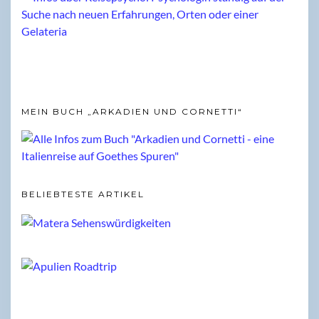
MEIN BUCH „ARKADIEN UND CORNETTI“
BELIEBTESTE ARTIKEL