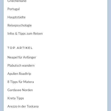
Griechenland
Portugal
Hauptstädte
Reisepsychologie
Infos & Tipps zum Reisen
TOP ARTIKEL
Neapel für Anfänger
Plabutsch wandern
Apulien Roadtrip
8 Tipps für Matera
Gardasee Norden
Kreta Tipps
Arezzo in der Toskana