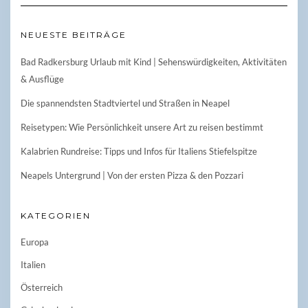
NEUESTE BEITRÄGE
Bad Radkersburg Urlaub mit Kind | Sehenswürdigkeiten, Aktivitäten
& Ausflüge
Die spannendsten Stadtviertel und Straßen in Neapel
Reisetypen: Wie Persönlichkeit unsere Art zu reisen bestimmt
Kalabrien Rundreise: Tipps und Infos für Italiens Stiefelspitze
Neapels Untergrund | Von der ersten Pizza & den Pozzari
KATEGORIEN
Europa
Italien
Österreich