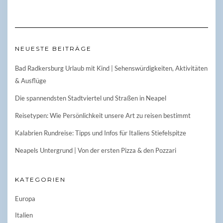
NEUESTE BEITRÄGE
Bad Radkersburg Urlaub mit Kind | Sehenswürdigkeiten, Aktivitäten
& Ausflüge
Die spannendsten Stadtviertel und Straßen in Neapel
Reisetypen: Wie Persönlichkeit unsere Art zu reisen bestimmt
Kalabrien Rundreise: Tipps und Infos für Italiens Stiefelspitze
Neapels Untergrund | Von der ersten Pizza & den Pozzari
KATEGORIEN
Europa
Italien