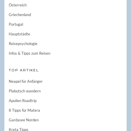
Österreich
Griechenland
Portugal
Hauptstädte
Reisepsychologie
Infos & Tipps zum Reisen
TOP ARTIKEL
Neapel für Anfänger
Plabutsch wandern
Apulien Roadtrip
8 Tipps für Matera
Gardasee Norden
Kreta Tipps