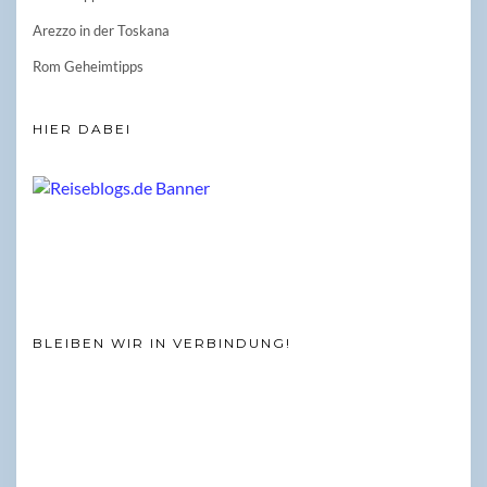
Arezzo in der Toskana
Rom Geheimtipps
HIER DABEI
BLEIBEN WIR IN VERBINDUNG!