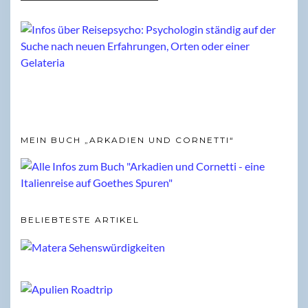
MEIN BUCH „ARKADIEN UND CORNETTI“
BELIEBTESTE ARTIKEL