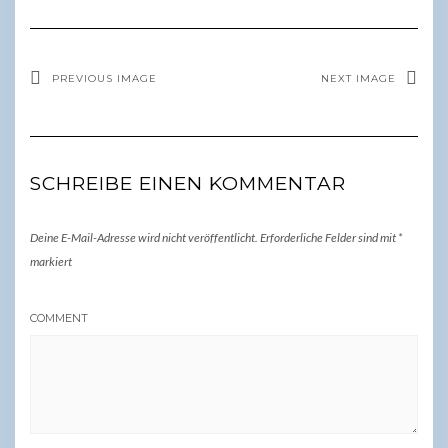
PREVIOUS IMAGE
NEXT IMAGE
SCHREIBE EINEN KOMMENTAR
Deine E-Mail-Adresse wird nicht veröffentlicht.
Erforderliche Felder sind mit
*
markiert
COMMENT