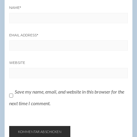
NAME
*
EMAIL ADDRESS
*
WEBSITE
Save my name, email, and website in this browser for the
next time I comment.