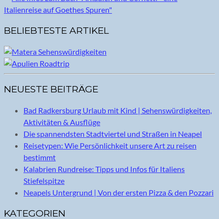
BELIEBTESTE ARTIKEL
NEUESTE BEITRÄGE
Bad Radkersburg Urlaub mit Kind | Sehenswürdigkeiten,
Aktivitäten & Ausflüge
Die spannendsten Stadtviertel und Straßen in Neapel
Reisetypen: Wie Persönlichkeit unsere Art zu reisen
bestimmt
Kalabrien Rundreise: Tipps und Infos für Italiens
Stiefelspitze
Neapels Untergrund | Von der ersten Pizza & den Pozzari
KATEGORIEN