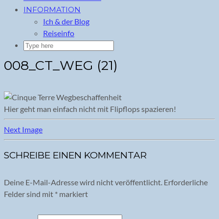
INFORMATION
Ich & der Blog
Reiseinfo
008_CT_WEG (21)
Hier geht man einfach nicht mit Flipflops spazieren!
Next Image
SCHREIBE EINEN KOMMENTAR
Deine E-Mail-Adresse wird nicht veröffentlicht.
Erforderliche
Felder sind mit
*
markiert