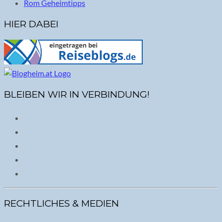
Rom Geheimtipps
HIER DABEI
BLEIBEN WIR IN VERBINDUNG!
RECHTLICHES & MEDIEN