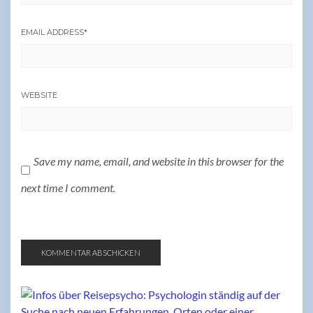
EMAIL ADDRESS
*
WEBSITE
Save my name, email, and website in this browser for the
next time I comment.