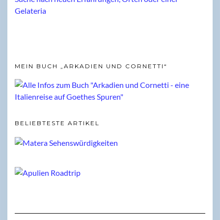
MEIN BUCH „ARKADIEN UND CORNETTI“
BELIEBTESTE ARTIKEL