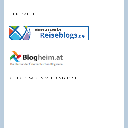
HIER DABEI
BLEIBEN WIR IN VERBINDUNG!