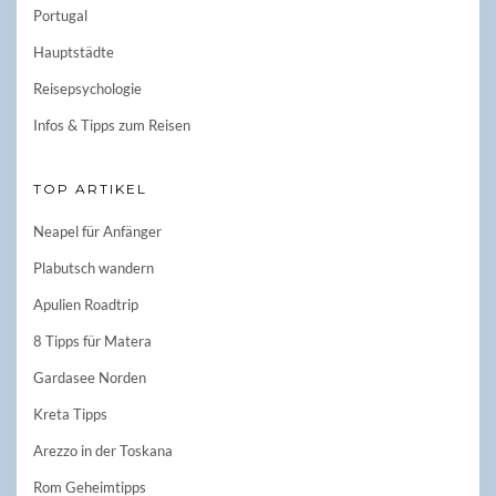
Portugal
Hauptstädte
Reisepsychologie
Infos & Tipps zum Reisen
TOP ARTIKEL
Neapel für Anfänger
Plabutsch wandern
Apulien Roadtrip
8 Tipps für Matera
Gardasee Norden
Kreta Tipps
Arezzo in der Toskana
Rom Geheimtipps