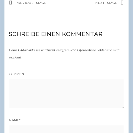
PREVIOUS IMAGE
NEXT IMAGE
SCHREIBE EINEN KOMMENTAR
Deine E-Mail-Adresse wird nicht veröffentlicht.
Erforderliche Felder sind mit
*
markiert
COMMENT
NAME
*