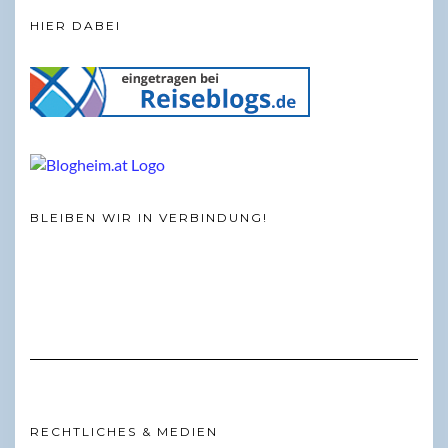
HIER DABEI
BLEIBEN WIR IN VERBINDUNG!
RECHTLICHES & MEDIEN