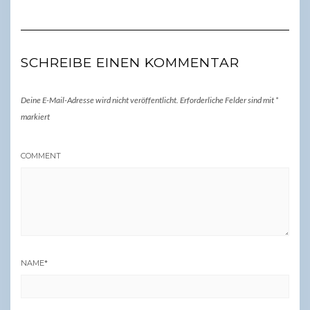
SCHREIBE EINEN KOMMENTAR
Deine E-Mail-Adresse wird nicht veröffentlicht.
Erforderliche Felder sind mit
*
markiert
COMMENT
NAME
*