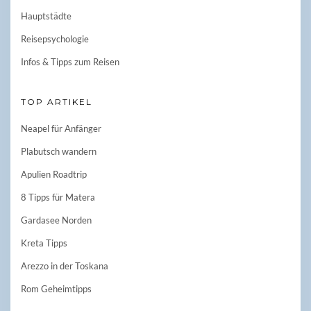
Hauptstädte
Reisepsychologie
Infos & Tipps zum Reisen
TOP ARTIKEL
Neapel für Anfänger
Plabutsch wandern
Apulien Roadtrip
8 Tipps für Matera
Gardasee Norden
Kreta Tipps
Arezzo in der Toskana
Rom Geheimtipps