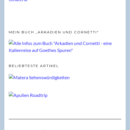
MEIN BUCH „ARKADIEN UND CORNETTI“
BELIEBTESTE ARTIKEL