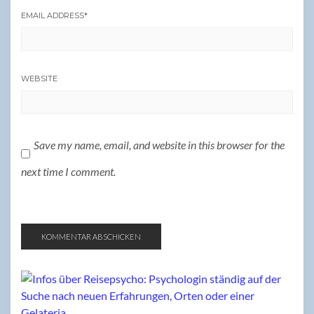
EMAIL ADDRESS
*
WEBSITE
Save my name, email, and website in this browser for the
next time I comment.