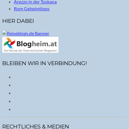
Arezzo in der Toskana
Rom Geheimtipps
HIER DABEI
BLEIBEN WIR IN VERBINDUNG!
RECHTLICHES & MEDIEN