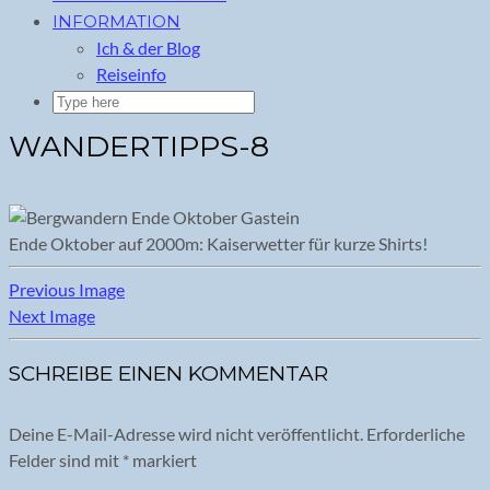
INFORMATION
Ich & der Blog
Reiseinfo
WANDERTIPPS-8
Ende Oktober auf 2000m: Kaiserwetter für kurze Shirts!
Previous Image
Next Image
SCHREIBE EINEN KOMMENTAR
Deine E-Mail-Adresse wird nicht veröffentlicht.
Erforderliche
Felder sind mit
*
markiert