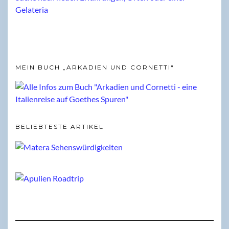
MEIN BUCH „ARKADIEN UND CORNETTI“
BELIEBTESTE ARTIKEL