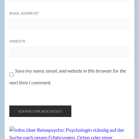
EMAIL ADDRESS
*
WEBSITE
Save my name, email, and website in this browser for the
next time I comment.