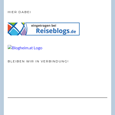
HIER DABEI
BLEIBEN WIR IN VERBINDUNG!