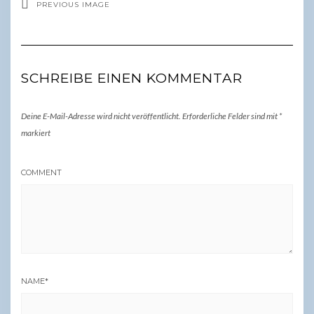
PREVIOUS IMAGE
SCHREIBE EINEN KOMMENTAR
Deine E-Mail-Adresse wird nicht veröffentlicht.
Erforderliche Felder sind mit
*
markiert
COMMENT
NAME
*