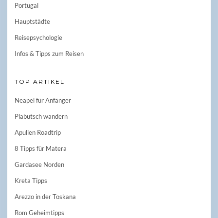
Portugal
Hauptstädte
Reisepsychologie
Infos & Tipps zum Reisen
TOP ARTIKEL
Neapel für Anfänger
Plabutsch wandern
Apulien Roadtrip
8 Tipps für Matera
Gardasee Norden
Kreta Tipps
Arezzo in der Toskana
Rom Geheimtipps