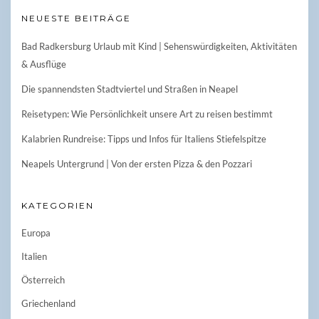
NEUESTE BEITRÄGE
Bad Radkersburg Urlaub mit Kind | Sehenswürdigkeiten, Aktivitäten
& Ausflüge
Die spannendsten Stadtviertel und Straßen in Neapel
Reisetypen: Wie Persönlichkeit unsere Art zu reisen bestimmt
Kalabrien Rundreise: Tipps und Infos für Italiens Stiefelspitze
Neapels Untergrund | Von der ersten Pizza & den Pozzari
KATEGORIEN
Europa
Italien
Österreich
Griechenland