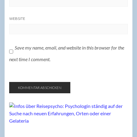
WEBSITE
Save my name, email, and website in this browser for the
next time I comment.