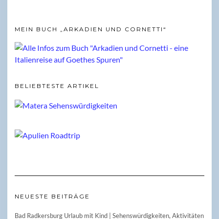
MEIN BUCH „ARKADIEN UND CORNETTI“
BELIEBTESTE ARTIKEL
NEUESTE BEITRÄGE
Bad Radkersburg Urlaub mit Kind | Sehenswürdigkeiten, Aktivitäten