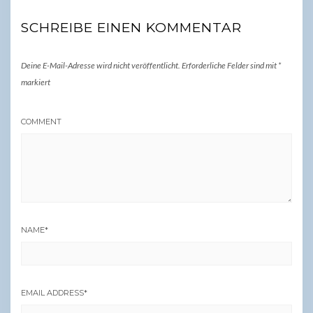
SCHREIBE EINEN KOMMENTAR
Deine E-Mail-Adresse wird nicht veröffentlicht.
Erforderliche Felder sind mit
*
markiert
COMMENT
NAME
*
EMAIL ADDRESS
*