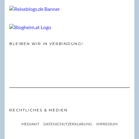
BLEIBEN WIR IN VERBINDUNG!
RECHTLICHES & MEDIEN
MEDIAKIT
DATENSCHUTZERKLÄRUNG
IMPRESSUM