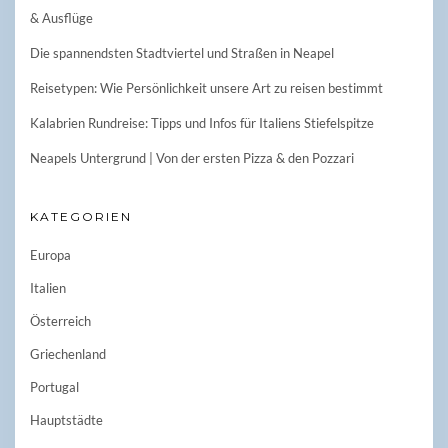
& Ausflüge
Die spannendsten Stadtviertel und Straßen in Neapel
Reisetypen: Wie Persönlichkeit unsere Art zu reisen bestimmt
Kalabrien Rundreise: Tipps und Infos für Italiens Stiefelspitze
Neapels Untergrund | Von der ersten Pizza & den Pozzari
KATEGORIEN
Europa
Italien
Österreich
Griechenland
Portugal
Hauptstädte