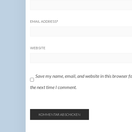
EMAIL ADDRESS
*
WEBSITE
Save my name, email, and website in this browser f
the next time I comment.