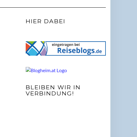
HIER DABEI
BLEIBEN WIR IN
VERBINDUNG!