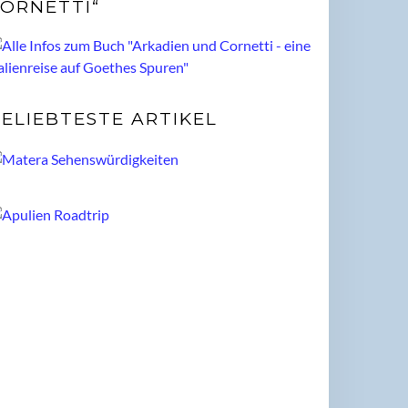
ORNETTI“
ELIEBTESTE ARTIKEL