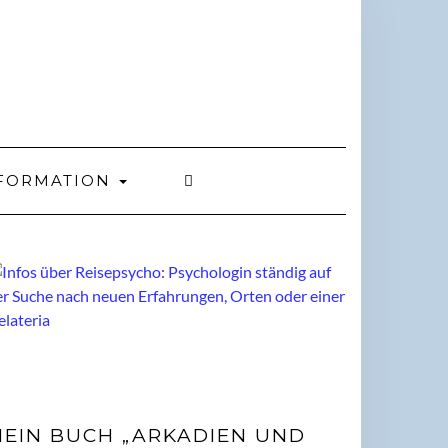
FORMATION
EIN BUCH „ARKADIEN UND