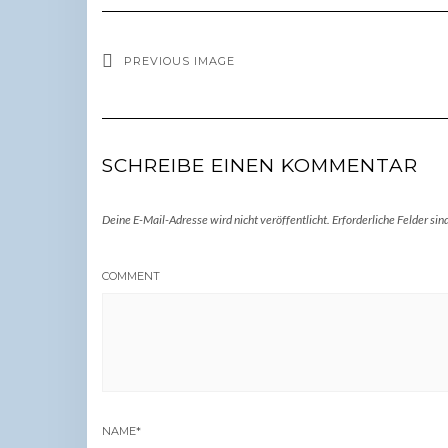
PREVIOUS IMAGE
SCHREIBE EINEN KOMMENTAR
Deine E-Mail-Adresse wird nicht veröffentlicht.
Erforderliche Felder sin
COMMENT
NAME
*