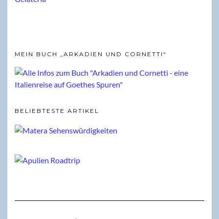
MEIN BUCH „ARKADIEN UND CORNETTI“
BELIEBTESTE ARTIKEL