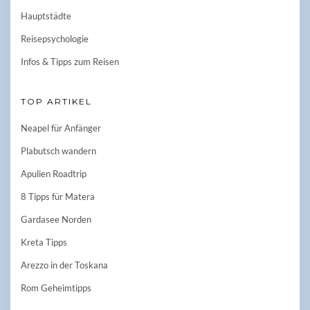
Hauptstädte
Reisepsychologie
Infos & Tipps zum Reisen
TOP ARTIKEL
Neapel für Anfänger
Plabutsch wandern
Apulien Roadtrip
8 Tipps für Matera
Gardasee Norden
Kreta Tipps
Arezzo in der Toskana
Rom Geheimtipps