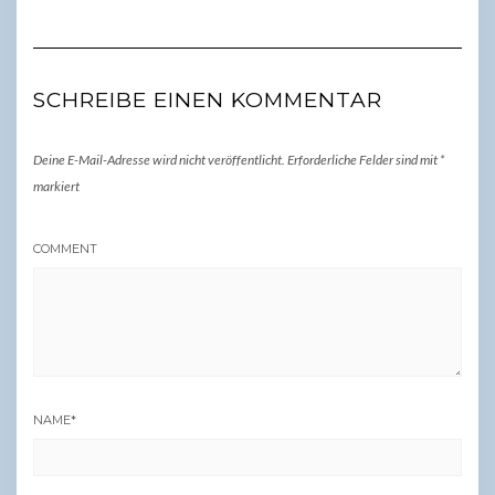
SCHREIBE EINEN KOMMENTAR
Deine E-Mail-Adresse wird nicht veröffentlicht.
Erforderliche Felder sind mit
*
markiert
COMMENT
NAME
*