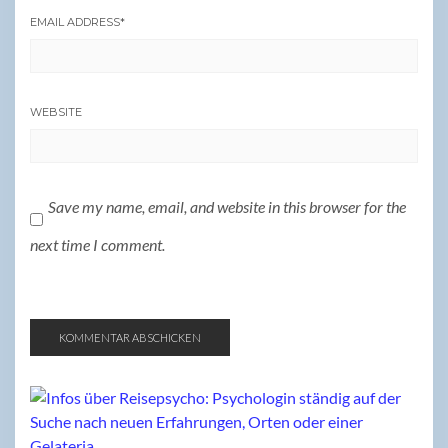
EMAIL ADDRESS
*
WEBSITE
Save my name, email, and website in this browser for the
next time I comment.