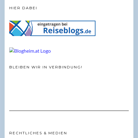
HIER DABEI
BLEIBEN WIR IN VERBINDUNG!
RECHTLICHES & MEDIEN