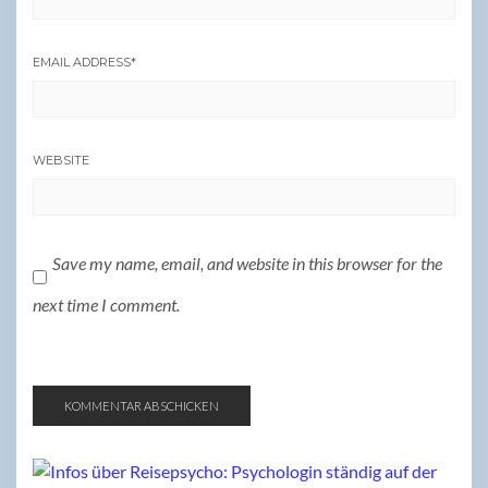
EMAIL ADDRESS
*
WEBSITE
Save my name, email, and website in this browser for the
next time I comment.