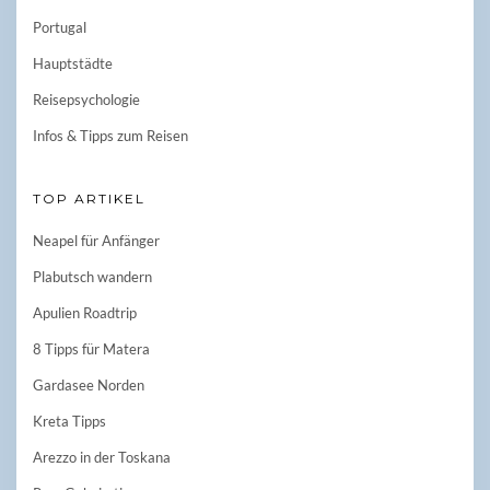
Portugal
Hauptstädte
Reisepsychologie
Infos & Tipps zum Reisen
TOP ARTIKEL
Neapel für Anfänger
Plabutsch wandern
Apulien Roadtrip
8 Tipps für Matera
Gardasee Norden
Kreta Tipps
Arezzo in der Toskana