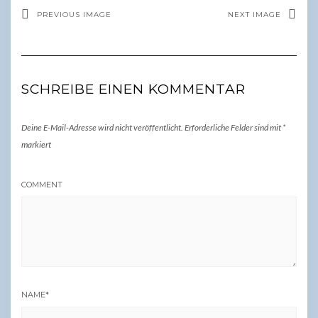
PREVIOUS IMAGE
NEXT IMAGE
SCHREIBE EINEN KOMMENTAR
Deine E-Mail-Adresse wird nicht veröffentlicht.
Erforderliche Felder sind mit
*
markiert
COMMENT
NAME
*