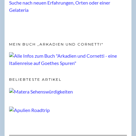
MEIN BUCH „ARKADIEN UND CORNETTI“
BELIEBTESTE ARTIKEL