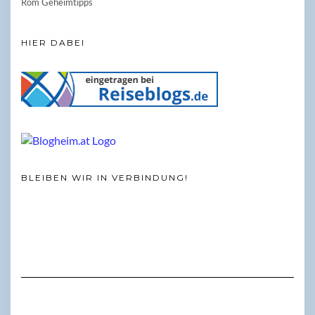
Rom Geheimtipps
HIER DABEI
BLEIBEN WIR IN VERBINDUNG!