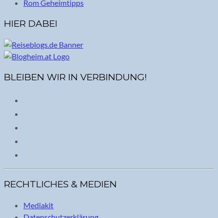
Rom Geheimtipps
HIER DABEI
BLEIBEN WIR IN VERBINDUNG!
RECHTLICHES & MEDIEN
Mediakit
Datenschutzerklärung