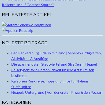
BELIEBTESTE ARTIKEL
NEUESTE BEITRÄGE
Bad Radkersburg Urlaub mit Kind | Sehenswürdigkeiten,
Aktivitäten & Ausflüge
Die spannendsten Stadtviertel und Straßen in Neapel
Reisetypen: Wie Persönlichkeit unsere Art zu reisen
bestimmt
Kalabrien Rundreise: Tipps und Infos für Italiens
Stiefelspitze
Neapels Untergrund | Von der ersten Pizza & den Pozzari
KATEGORIEN