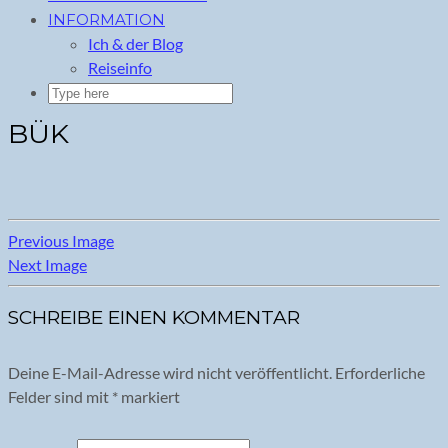
INFORMATION
Ich & der Blog
Reiseinfo
BÜK
Previous Image
Next Image
SCHREIBE EINEN KOMMENTAR
Deine E-Mail-Adresse wird nicht veröffentlicht.
Erforderliche
Felder sind mit
*
markiert