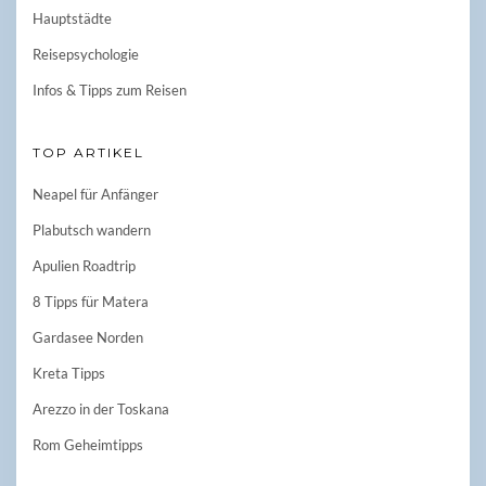
Hauptstädte
Reisepsychologie
Infos & Tipps zum Reisen
TOP ARTIKEL
Neapel für Anfänger
Plabutsch wandern
Apulien Roadtrip
8 Tipps für Matera
Gardasee Norden
Kreta Tipps
Arezzo in der Toskana
Rom Geheimtipps