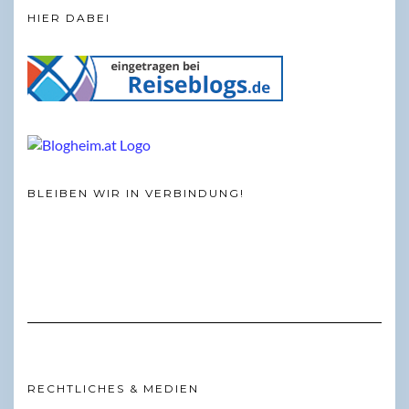
HIER DABEI
BLEIBEN WIR IN VERBINDUNG!
RECHTLICHES & MEDIEN