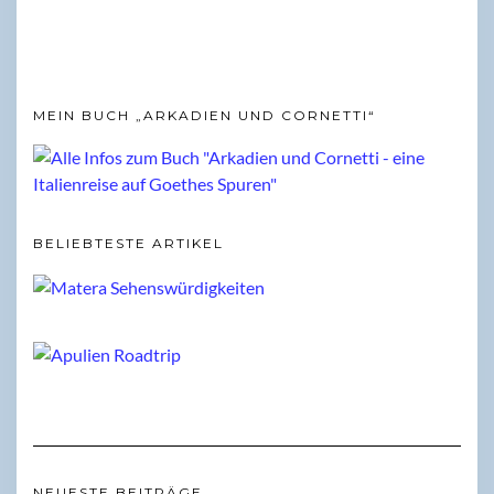
MEIN BUCH „ARKADIEN UND CORNETTI“
BELIEBTESTE ARTIKEL
NEUESTE BEITRÄGE