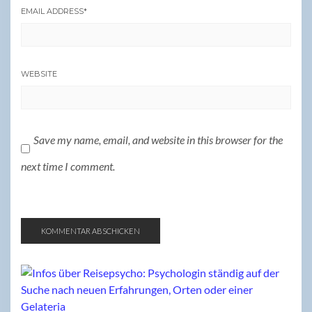
EMAIL ADDRESS
*
WEBSITE
Save my name, email, and website in this browser for the
next time I comment.