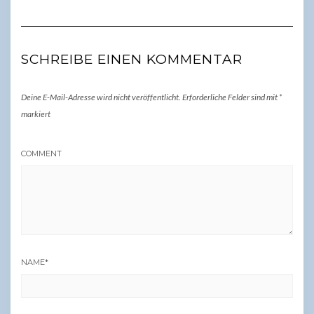
SCHREIBE EINEN KOMMENTAR
Deine E-Mail-Adresse wird nicht veröffentlicht.
Erforderliche Felder sind mit
*
markiert
COMMENT
NAME
*