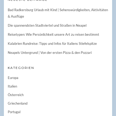
Bad Radkersburg Urlaub mit Kind | Sehenswürdigkeiten, Aktivitäten
& Ausflüge
Die spannendsten Stadtviertel und Straßen in Neapel
Reisetypen: Wie Persönlichkeit unsere Art zu reisen bestimmt
Kalabrien Rundreise: Tipps und Infos für Italiens Stiefelspitze
Neapels Untergrund | Von der ersten Pizza & den Pozzari
KATEGORIEN
Europa
Italien
Österreich
Griechenland
Portugal