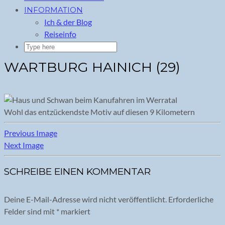
INFORMATION
Ich & der Blog
Reiseinfo
WARTBURG HAINICH (29)
Wohl das entzückendste Motiv auf diesen 9 Kilometern
Previous Image
Next Image
SCHREIBE EINEN KOMMENTAR
Deine E-Mail-Adresse wird nicht veröffentlicht.
Erforderliche
Felder sind mit
*
markiert