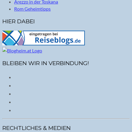
Arezzo in der Toskana
Rom Geheimtipps
HIER DABEI
BLEIBEN WIR IN VERBINDUNG!
RECHTLICHES & MEDIEN