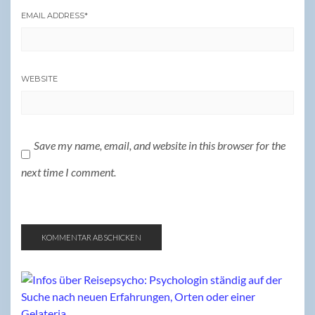
EMAIL ADDRESS
*
WEBSITE
Save my name, email, and website in this browser for the
next time I comment.