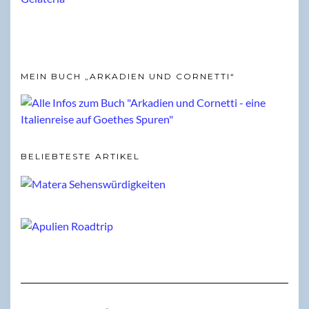
MEIN BUCH „ARKADIEN UND CORNETTI“
BELIEBTESTE ARTIKEL