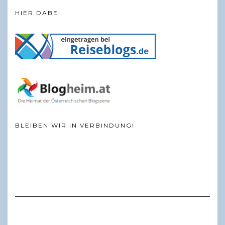
HIER DABEI
BLEIBEN WIR IN VERBINDUNG!