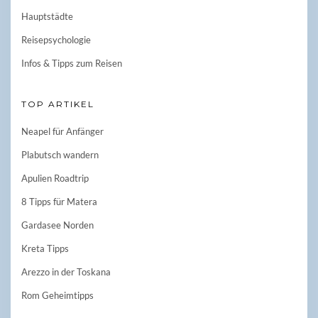
Hauptstädte
Reisepsychologie
Infos & Tipps zum Reisen
TOP ARTIKEL
Neapel für Anfänger
Plabutsch wandern
Apulien Roadtrip
8 Tipps für Matera
Gardasee Norden
Kreta Tipps
Arezzo in der Toskana
Rom Geheimtipps