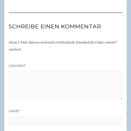
SCHREIBE EINEN KOMMENTAR
Deine E-Mail-Adresse wird nicht veröffentlicht.
Erforderliche Felder sind mit
*
markiert
COMMENT
NAME
*