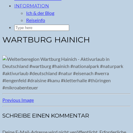
INFORMATION
Ich & der Blog
Reiseinfo
WARTBURG HAINICH
Previous Image
SCHREIBE EINEN KOMMENTAR
Deine E-Mail-Adresse wird nicht veröffentlicht.
Erforderliche