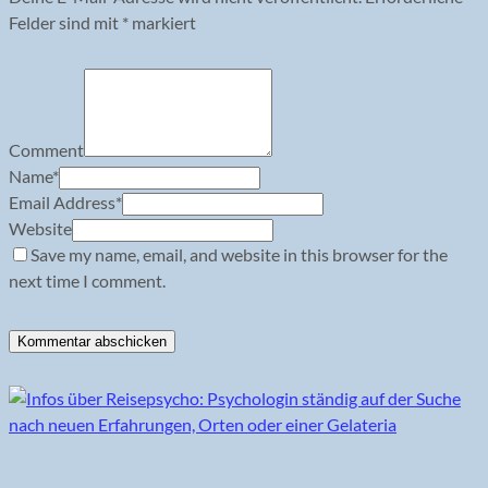
Felder sind mit
*
markiert
Comment
Name
*
Email Address
*
Website
Save my name, email, and website in this browser for the
next time I comment.