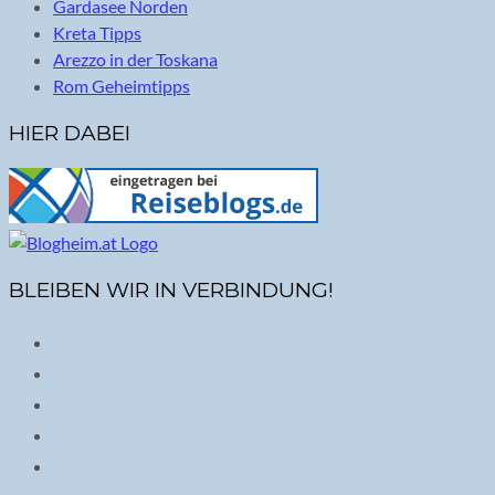
Gardasee Norden
Kreta Tipps
Arezzo in der Toskana
Rom Geheimtipps
HIER DABEI
BLEIBEN WIR IN VERBINDUNG!