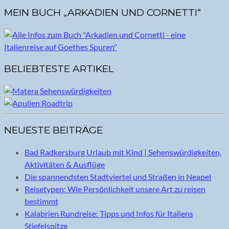
MEIN BUCH „ARKADIEN UND CORNETTI“
BELIEBTESTE ARTIKEL
NEUESTE BEITRÄGE
Bad Radkersburg Urlaub mit Kind | Sehenswürdigkeiten,
Aktivitäten & Ausflüge
Die spannendsten Stadtviertel und Straßen in Neapel
Reisetypen: Wie Persönlichkeit unsere Art zu reisen
bestimmt
Kalabrien Rundreise: Tipps und Infos für Italiens
Stiefelspitze