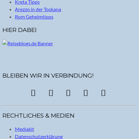
Kreta Tipps
Arezzo in der Toskana
Rom Geheimtipps
HIER DABEI
BLEIBEN WIR IN VERBINDUNG!
RECHTLICHES & MEDIEN
Mediakit
Datenschutzerklärung