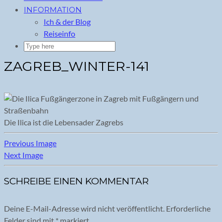
INFORMATION
Ich & der Blog
Reiseinfo
ZAGREB_WINTER-141
Die Ilica ist die Lebensader Zagrebs
Previous Image
Next Image
SCHREIBE EINEN KOMMENTAR
Deine E-Mail-Adresse wird nicht veröffentlicht.
Erforderliche
Felder sind mit
*
markiert