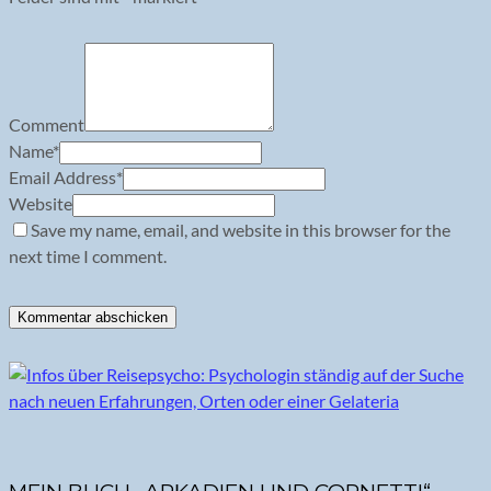
Comment
Name
*
Email Address
*
Website
Save my name, email, and website in this browser for the
next time I comment.