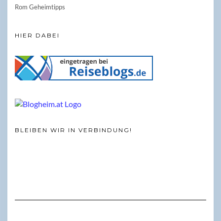
Rom Geheimtipps
HIER DABEI
BLEIBEN WIR IN VERBINDUNG!