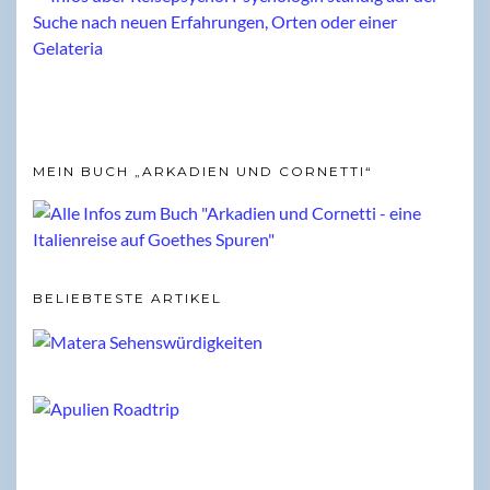
MEIN BUCH „ARKADIEN UND CORNETTI“
BELIEBTESTE ARTIKEL