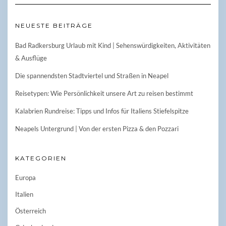
NEUESTE BEITRÄGE
Bad Radkersburg Urlaub mit Kind | Sehenswürdigkeiten, Aktivitäten
& Ausflüge
Die spannendsten Stadtviertel und Straßen in Neapel
Reisetypen: Wie Persönlichkeit unsere Art zu reisen bestimmt
Kalabrien Rundreise: Tipps und Infos für Italiens Stiefelspitze
Neapels Untergrund | Von der ersten Pizza & den Pozzari
KATEGORIEN
Europa
Italien
Österreich