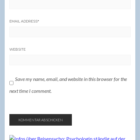
EMAIL ADDRESS
*
WEBSITE
Save my name, email, and website in this browser for the
next time I comment.