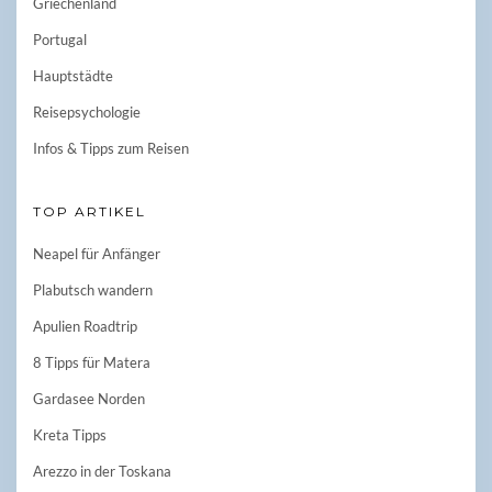
Griechenland
Portugal
Hauptstädte
Reisepsychologie
Infos & Tipps zum Reisen
TOP ARTIKEL
Neapel für Anfänger
Plabutsch wandern
Apulien Roadtrip
8 Tipps für Matera
Gardasee Norden
Kreta Tipps
Arezzo in der Toskana