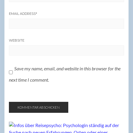
EMAIL ADDRESS
*
WEBSITE
Save my name, email, and website in this browser for the
next time I comment.