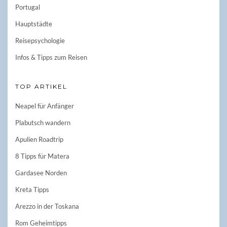
Portugal
Hauptstädte
Reisepsychologie
Infos & Tipps zum Reisen
TOP ARTIKEL
Neapel für Anfänger
Plabutsch wandern
Apulien Roadtrip
8 Tipps für Matera
Gardasee Norden
Kreta Tipps
Arezzo in der Toskana
Rom Geheimtipps