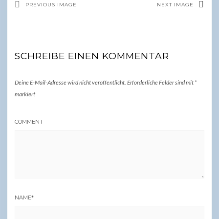
PREVIOUS IMAGE
NEXT IMAGE
SCHREIBE EINEN KOMMENTAR
Deine E-Mail-Adresse wird nicht veröffentlicht.
Erforderliche Felder sind mit
*
markiert
COMMENT
NAME
*