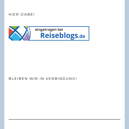
HIER DABEI
BLEIBEN WIR IN VERBINDUNG!