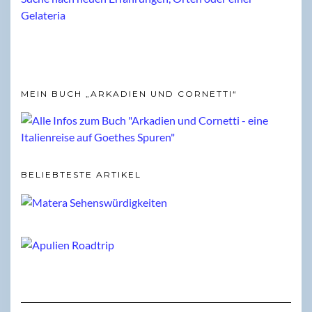
MEIN BUCH „ARKADIEN UND CORNETTI“
BELIEBTESTE ARTIKEL