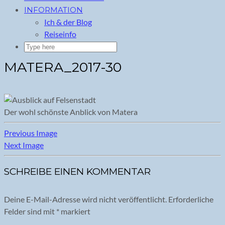
INFORMATION
Ich & der Blog
Reiseinfo
MATERA_2017-30
Der wohl schönste Anblick von Matera
Previous Image
Next Image
SCHREIBE EINEN KOMMENTAR
Deine E-Mail-Adresse wird nicht veröffentlicht.
Erforderliche
Felder sind mit
*
markiert