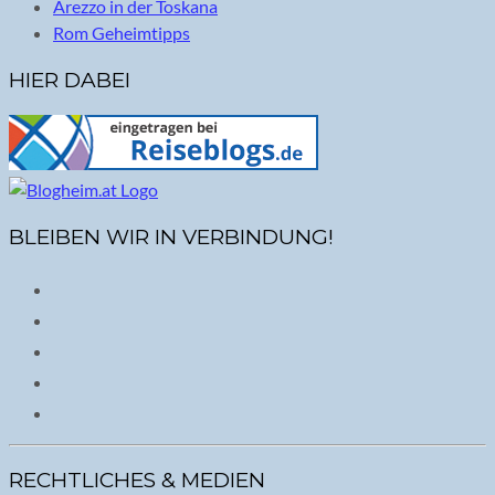
Arezzo in der Toskana
Rom Geheimtipps
HIER DABEI
BLEIBEN WIR IN VERBINDUNG!
RECHTLICHES & MEDIEN