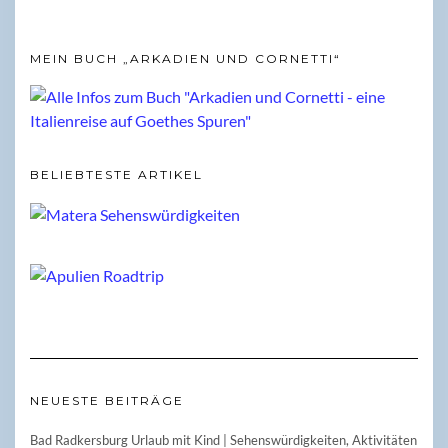
MEIN BUCH „ARKADIEN UND CORNETTI“
BELIEBTESTE ARTIKEL
NEUESTE BEITRÄGE
Bad Radkersburg Urlaub mit Kind | Sehenswürdigkeiten, Aktivitäten