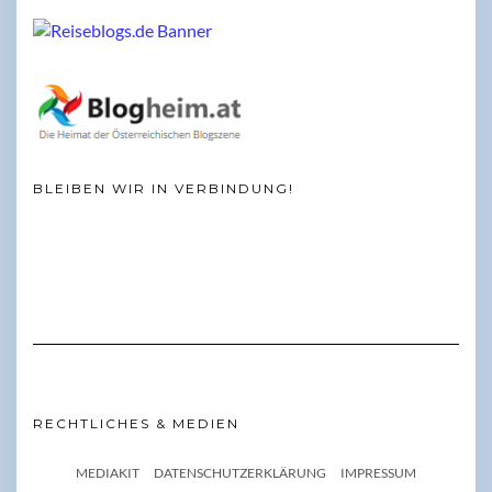
BLEIBEN WIR IN VERBINDUNG!
RECHTLICHES & MEDIEN
MEDIAKIT
DATENSCHUTZERKLÄRUNG
IMPRESSUM