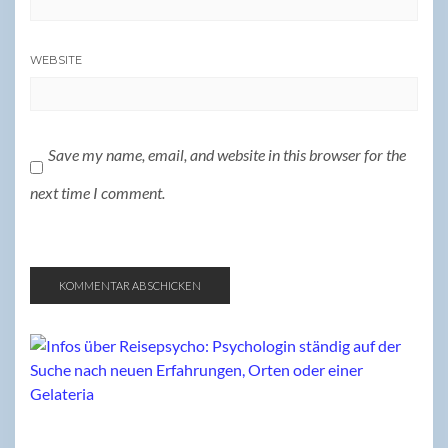
WEBSITE
Save my name, email, and website in this browser for the
next time I comment.