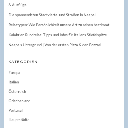
& Ausflüge
Die spannendsten Stadtviertel und Straßen in Neapel
Reisetypen: Wie Persönlichkeit unsere Art zu reisen bestimmt
Kalabrien Rundreise: Tipps und Infos für Italiens Stiefelspitze
Neapels Untergrund | Von der ersten Pizza & den Pozzari
KATEGORIEN
Europa
Italien
Österreich
Griechenland
Portugal
Hauptstädte