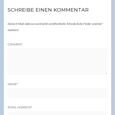
SCHREIBE EINEN KOMMENTAR
Deine E-Mail-Adresse wird nicht veröffentlicht.
Erforderliche Felder sind mit
*
markiert
COMMENT
NAME
*
EMAIL ADDRESS
*