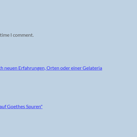
 time I comment.