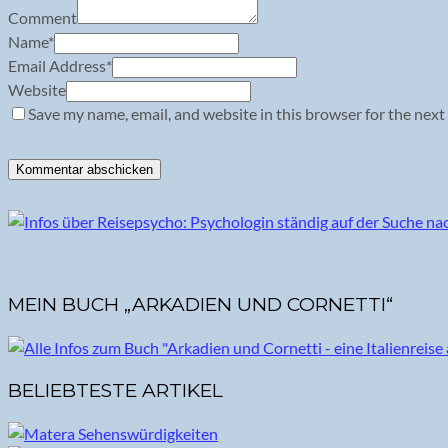
Comment
Name
*
Email Address
*
Website
Save my name, email, and website in this browser for the next
MEIN BUCH „ARKADIEN UND CORNETTI“
BELIEBTESTE ARTIKEL