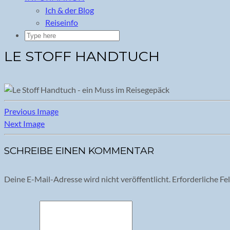
Ich & der Blog
Reiseinfo
LE STOFF HANDTUCH
Previous Image
Next Image
SCHREIBE EINEN KOMMENTAR
Deine E-Mail-Adresse wird nicht veröffentlicht.
Erforderliche Fe