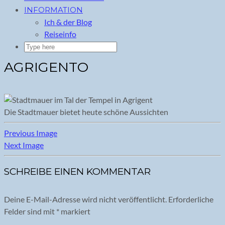
INFORMATION
Ich & der Blog
Reiseinfo
AGRIGENTO
Die Stadtmauer bietet heute schöne Aussichten
Previous Image
Next Image
SCHREIBE EINEN KOMMENTAR
Deine E-Mail-Adresse wird nicht veröffentlicht.
Erforderliche
Felder sind mit
*
markiert