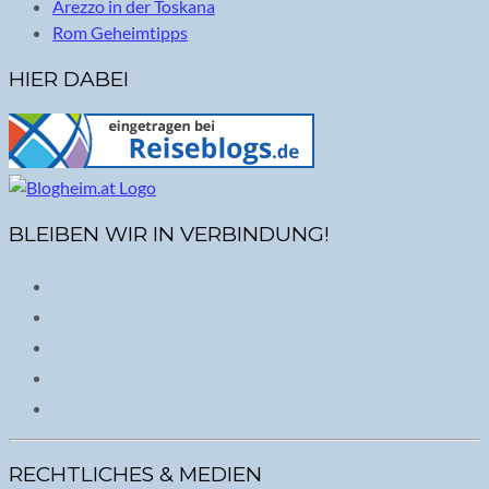
Arezzo in der Toskana
Rom Geheimtipps
HIER DABEI
BLEIBEN WIR IN VERBINDUNG!
RECHTLICHES & MEDIEN