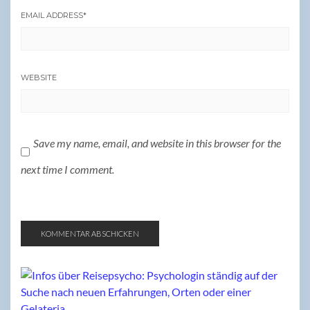
EMAIL ADDRESS
*
WEBSITE
Save my name, email, and website in this browser for the
next time I comment.