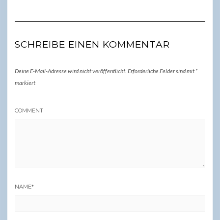
SCHREIBE EINEN KOMMENTAR
Deine E-Mail-Adresse wird nicht veröffentlicht.
Erforderliche Felder sind mit
*
markiert
COMMENT
NAME
*