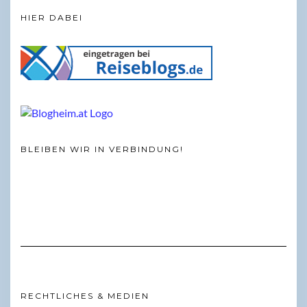
HIER DABEI
BLEIBEN WIR IN VERBINDUNG!
RECHTLICHES & MEDIEN