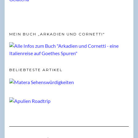
MEIN BUCH „ARKADIEN UND CORNETTI“
BELIEBTESTE ARTIKEL