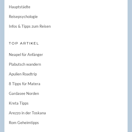
Hauptstädte
Reisepsychologie
Infos & Tipps zum Reisen
TOP ARTIKEL
Neapel für Anfänger
Plabutsch wandern
Apulien Roadtrip
8 Tipps für Matera
Gardasee Norden
Kreta Tipps
Arezzo in der Toskana
Rom Geheimtipps