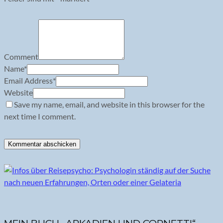
Comment
Name
*
Email Address
*
Website
Save my name, email, and website in this browser for the
next time I comment.