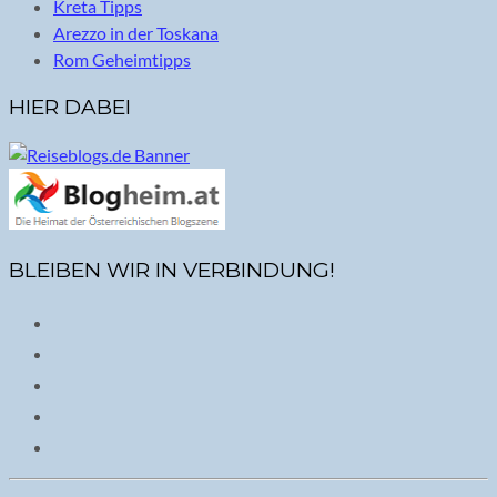
Kreta Tipps
Arezzo in der Toskana
Rom Geheimtipps
HIER DABEI
BLEIBEN WIR IN VERBINDUNG!