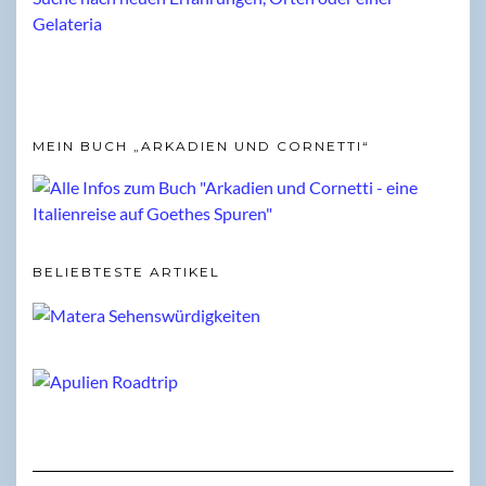
MEIN BUCH „ARKADIEN UND CORNETTI“
BELIEBTESTE ARTIKEL