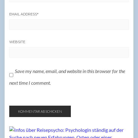
EMAIL ADDRESS
*
WEBSITE
Save my name, email, and website in this browser for the
next time I comment.