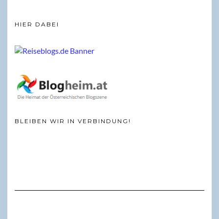
HIER DABEI
BLEIBEN WIR IN VERBINDUNG!