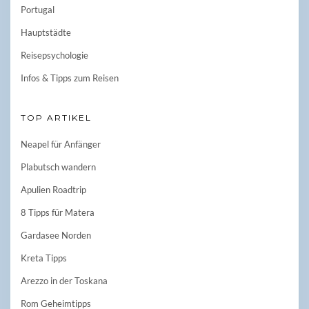
Portugal
Hauptstädte
Reisepsychologie
Infos & Tipps zum Reisen
TOP ARTIKEL
Neapel für Anfänger
Plabutsch wandern
Apulien Roadtrip
8 Tipps für Matera
Gardasee Norden
Kreta Tipps
Arezzo in der Toskana
Rom Geheimtipps