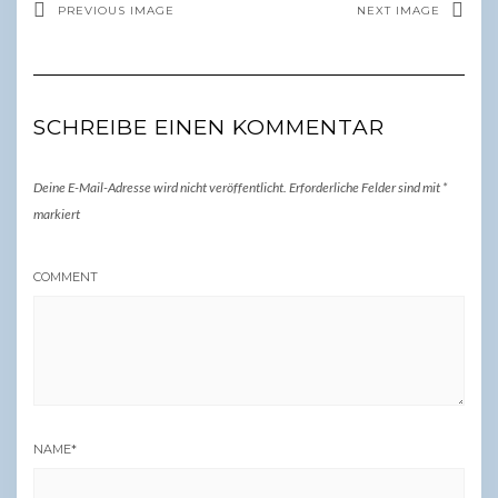
PREVIOUS IMAGE
NEXT IMAGE
SCHREIBE EINEN KOMMENTAR
Deine E-Mail-Adresse wird nicht veröffentlicht.
Erforderliche Felder sind mit
*
markiert
COMMENT
NAME
*