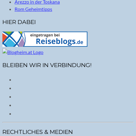
Arezzo in der Toskana
Rom Geheimtipps
HIER DABEI
BLEIBEN WIR IN VERBINDUNG!
RECHTLICHES & MEDIEN