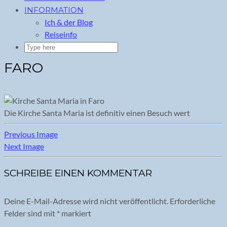
INFORMATION
Ich & der Blog
Reiseinfo
FARO
Die Kirche Santa Maria ist definitiv einen Besuch wert
Previous Image
Next Image
SCHREIBE EINEN KOMMENTAR
Deine E-Mail-Adresse wird nicht veröffentlicht.
Erforderliche
Felder sind mit
*
markiert