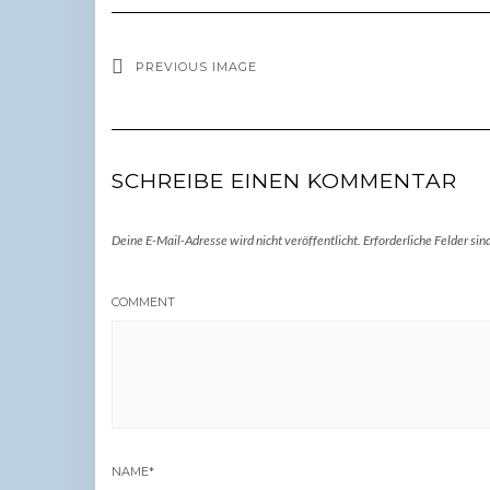
PREVIOUS IMAGE
SCHREIBE EINEN KOMMENTAR
Deine E-Mail-Adresse wird nicht veröffentlicht.
Erforderliche Felder sin
COMMENT
NAME
*