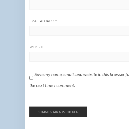
EMAIL ADDRESS
*
WEBSITE
Save my name, email, and website in this browser f
the next time I comment.