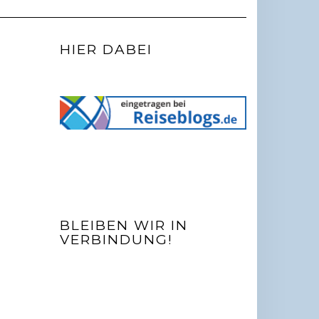
HIER DABEI
BLEIBEN WIR IN
VERBINDUNG!