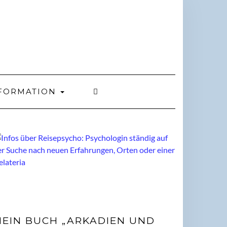
FORMATION
EIN BUCH „ARKADIEN UND