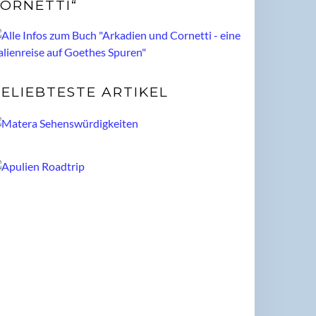
ORNETTI“
ELIEBTESTE ARTIKEL