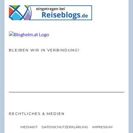
BLEIBEN WIR IN VERBINDUNG!
RECHTLICHES & MEDIEN
MEDIAKIT
DATENSCHUTZERKLÄRUNG
IMPRESSUM