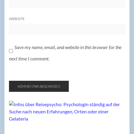
WEBSITE
Save my name, email, and website in this browser for the
next time I comment.