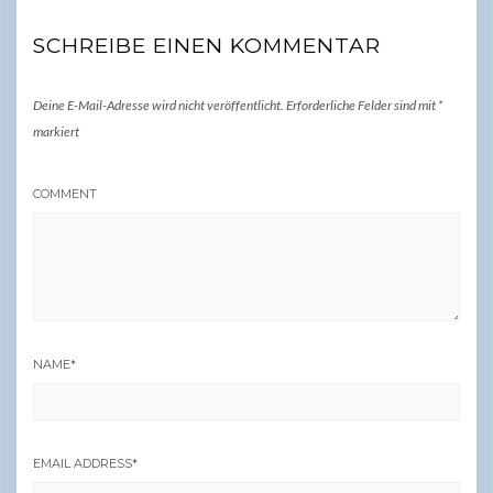
SCHREIBE EINEN KOMMENTAR
Deine E-Mail-Adresse wird nicht veröffentlicht.
Erforderliche Felder sind mit
*
markiert
COMMENT
NAME
*
EMAIL ADDRESS
*