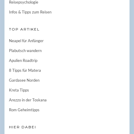
Reisepsychologie
Infos & Tipps zum Reisen
TOP ARTIKEL
Neapel für Anfänger
Plabutsch wandern
Apulien Roadtrip
8 Tipps für Matera
Gardasee Norden
Kreta Tipps
Arezzo in der Toskana
Rom Geheimtipps
HIER DABEI