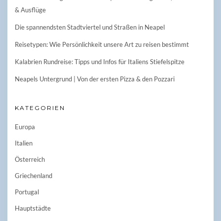
& Ausflüge
Die spannendsten Stadtviertel und Straßen in Neapel
Reisetypen: Wie Persönlichkeit unsere Art zu reisen bestimmt
Kalabrien Rundreise: Tipps und Infos für Italiens Stiefelspitze
Neapels Untergrund | Von der ersten Pizza & den Pozzari
KATEGORIEN
Europa
Italien
Österreich
Griechenland
Portugal
Hauptstädte