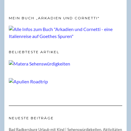
MEIN BUCH „ARKADIEN UND CORNETTI“
BELIEBTESTE ARTIKEL
NEUESTE BEITRÄGE
Bad Radkersburg Urlaub mit Kind | Sehenswürdigkeiten, Aktivitäten