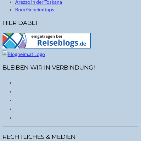
Arezzo in der Toskana
Rom Geheimtipps
HIER DABEI
BLEIBEN WIR IN VERBINDUNG!
RECHTLICHES & MEDIEN