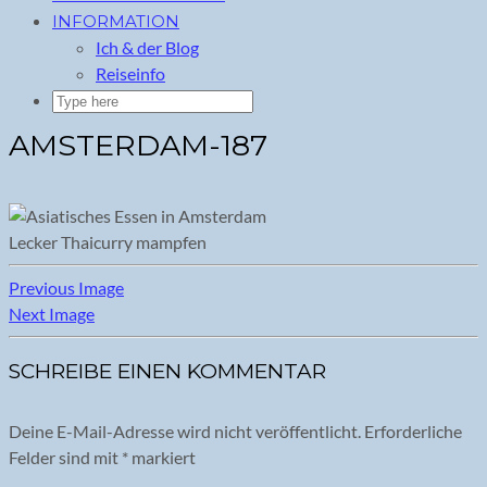
INFORMATION
Ich & der Blog
Reiseinfo
AMSTERDAM-187
Lecker Thaicurry mampfen
Previous Image
Next Image
SCHREIBE EINEN KOMMENTAR
Deine E-Mail-Adresse wird nicht veröffentlicht.
Erforderliche
Felder sind mit
*
markiert