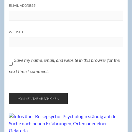
EMAIL ADDRESS
*
WEBSITE
Save my name, email, and website in this browser for the
next time I comment.