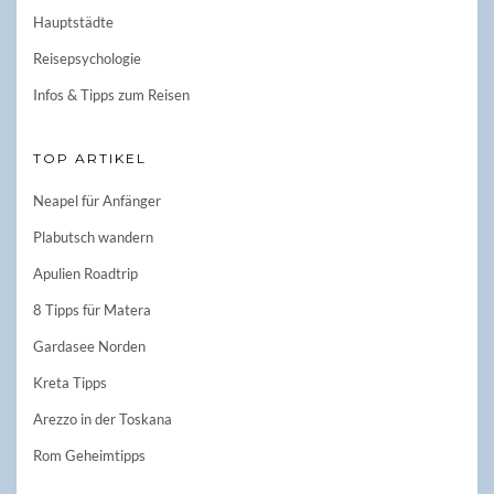
Hauptstädte
Reisepsychologie
Infos & Tipps zum Reisen
TOP ARTIKEL
Neapel für Anfänger
Plabutsch wandern
Apulien Roadtrip
8 Tipps für Matera
Gardasee Norden
Kreta Tipps
Arezzo in der Toskana
Rom Geheimtipps