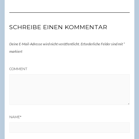
SCHREIBE EINEN KOMMENTAR
Deine E-Mail-Adresse wird nicht veröffentlicht.
Erforderliche Felder sind mit
*
markiert
COMMENT
NAME
*