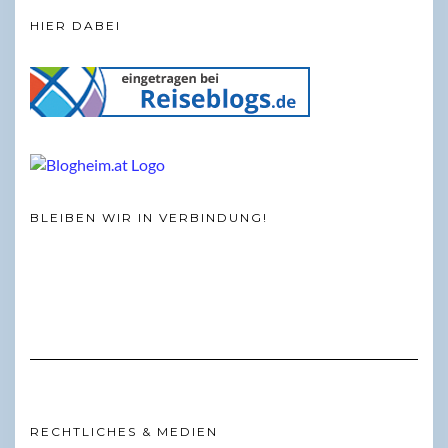
HIER DABEI
BLEIBEN WIR IN VERBINDUNG!
RECHTLICHES & MEDIEN