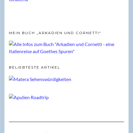
MEIN BUCH „ARKADIEN UND CORNETTI“
BELIEBTESTE ARTIKEL