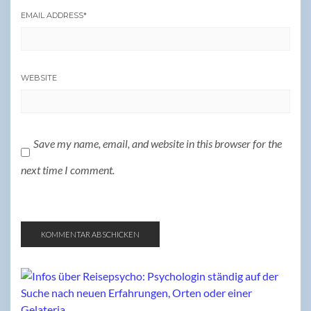
EMAIL ADDRESS
*
WEBSITE
Save my name, email, and website in this browser for the
next time I comment.