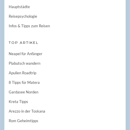
Hauptstädte
Reisepsychologie
Infos & Tipps zum Reisen
TOP ARTIKEL
Neapel für Anfänger
Plabutsch wandern
Apulien Roadtrip
8 Tipps für Matera
Gardasee Norden
Kreta Tipps
Arezzo in der Toskana
Rom Geheimtipps