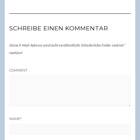
SCHREIBE EINEN KOMMENTAR
Deine E-Mail-Adresse wird nicht veröffentlicht.
Erforderliche Felder sind mit
*
markiert
COMMENT
NAME
*