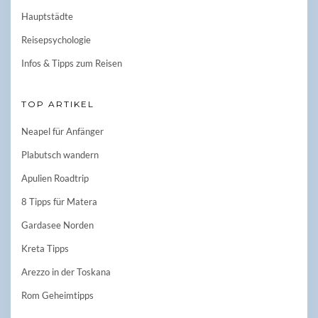
Hauptstädte
Reisepsychologie
Infos & Tipps zum Reisen
TOP ARTIKEL
Neapel für Anfänger
Plabutsch wandern
Apulien Roadtrip
8 Tipps für Matera
Gardasee Norden
Kreta Tipps
Arezzo in der Toskana
Rom Geheimtipps