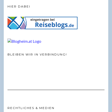
HIER DABEI
BLEIBEN WIR IN VERBINDUNG!
RECHTLICHES & MEDIEN