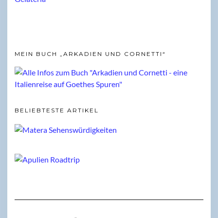
MEIN BUCH „ARKADIEN UND CORNETTI“
BELIEBTESTE ARTIKEL