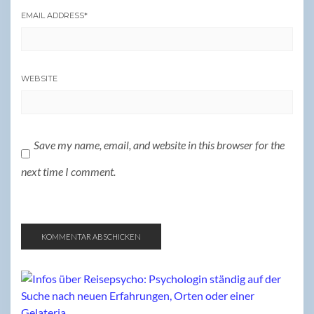
EMAIL ADDRESS
*
WEBSITE
Save my name, email, and website in this browser for the
next time I comment.