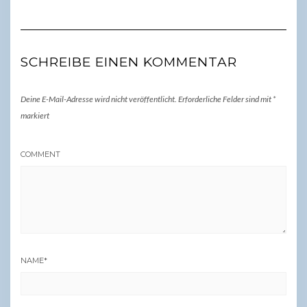
SCHREIBE EINEN KOMMENTAR
Deine E-Mail-Adresse wird nicht veröffentlicht.
Erforderliche Felder sind mit
*
markiert
COMMENT
NAME
*