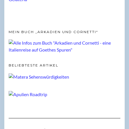
MEIN BUCH „ARKADIEN UND CORNETTI“
BELIEBTESTE ARTIKEL