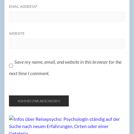
EMAIL ADDRESS
*
WEBSITE
Save my name, email, and website in this browser for the
next time I comment.