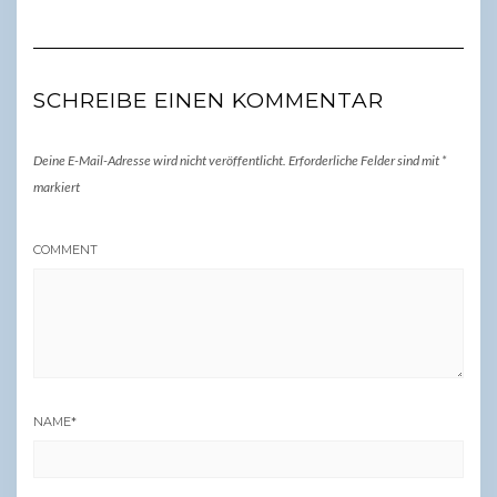
SCHREIBE EINEN KOMMENTAR
Deine E-Mail-Adresse wird nicht veröffentlicht.
Erforderliche Felder sind mit
*
markiert
COMMENT
NAME
*