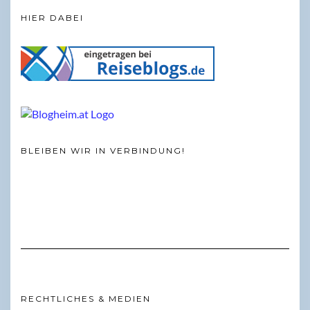
HIER DABEI
BLEIBEN WIR IN VERBINDUNG!
RECHTLICHES & MEDIEN