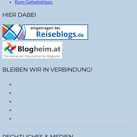
Rom Geheimtipps
HIER DABEI
BLEIBEN WIR IN VERBINDUNG!
RECHTLICHES & MEDIEN