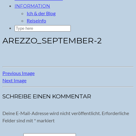
INFORMATION
Ich & der Blog
Reiseinfo
AREZZO_SEPTEMBER-2
Previous Image
Next Image
SCHREIBE EINEN KOMMENTAR
Deine E-Mail-Adresse wird nicht veröffentlicht.
Erforderliche
Felder sind mit
*
markiert