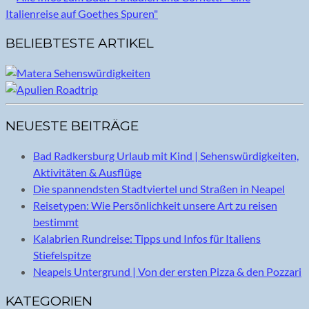
BELIEBTESTE ARTIKEL
NEUESTE BEITRÄGE
Bad Radkersburg Urlaub mit Kind | Sehenswürdigkeiten,
Aktivitäten & Ausflüge
Die spannendsten Stadtviertel und Straßen in Neapel
Reisetypen: Wie Persönlichkeit unsere Art zu reisen
bestimmt
Kalabrien Rundreise: Tipps und Infos für Italiens
Stiefelspitze
Neapels Untergrund | Von der ersten Pizza & den Pozzari
KATEGORIEN