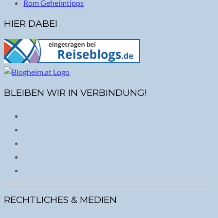
Rom Geheimtipps
HIER DABEI
BLEIBEN WIR IN VERBINDUNG!
RECHTLICHES & MEDIEN