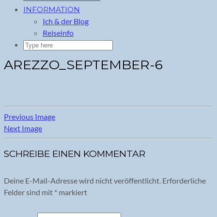
INFORMATION
Ich & der Blog
Reiseinfo
AREZZO_SEPTEMBER-6
Previous Image
Next Image
SCHREIBE EINEN KOMMENTAR
Deine E-Mail-Adresse wird nicht veröffentlicht.
Erforderliche
Felder sind mit
*
markiert