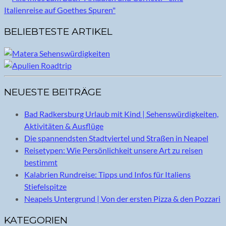
BELIEBTESTE ARTIKEL
NEUESTE BEITRÄGE
Bad Radkersburg Urlaub mit Kind | Sehenswürdigkeiten,
Aktivitäten & Ausflüge
Die spannendsten Stadtviertel und Straßen in Neapel
Reisetypen: Wie Persönlichkeit unsere Art zu reisen
bestimmt
Kalabrien Rundreise: Tipps und Infos für Italiens
Stiefelspitze
Neapels Untergrund | Von der ersten Pizza & den Pozzari
KATEGORIEN