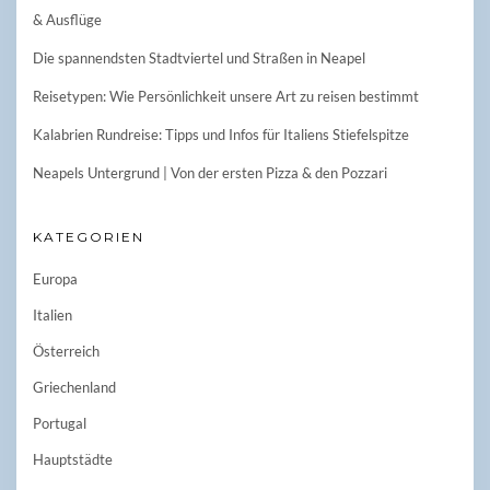
& Ausflüge
Die spannendsten Stadtviertel und Straßen in Neapel
Reisetypen: Wie Persönlichkeit unsere Art zu reisen bestimmt
Kalabrien Rundreise: Tipps und Infos für Italiens Stiefelspitze
Neapels Untergrund | Von der ersten Pizza & den Pozzari
KATEGORIEN
Europa
Italien
Österreich
Griechenland
Portugal
Hauptstädte