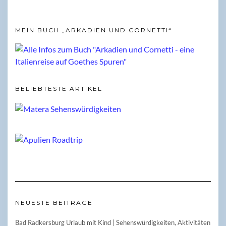
MEIN BUCH „ARKADIEN UND CORNETTI“
BELIEBTESTE ARTIKEL
NEUESTE BEITRÄGE
Bad Radkersburg Urlaub mit Kind | Sehenswürdigkeiten, Aktivitäten