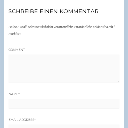
SCHREIBE EINEN KOMMENTAR
Deine E-Mail-Adresse wird nicht veröffentlicht.
Erforderliche Felder sind mit
*
markiert
COMMENT
NAME
*
EMAIL ADDRESS
*