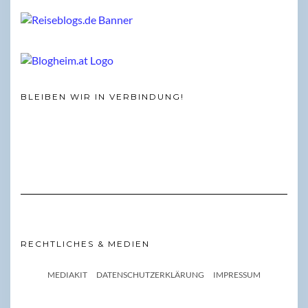
BLEIBEN WIR IN VERBINDUNG!
RECHTLICHES & MEDIEN
MEDIAKIT
DATENSCHUTZERKLÄRUNG
IMPRESSUM