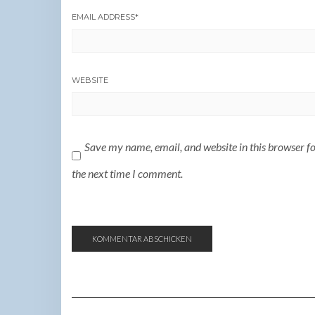
EMAIL ADDRESS
*
WEBSITE
Save my name, email, and website in this browser f
the next time I comment.