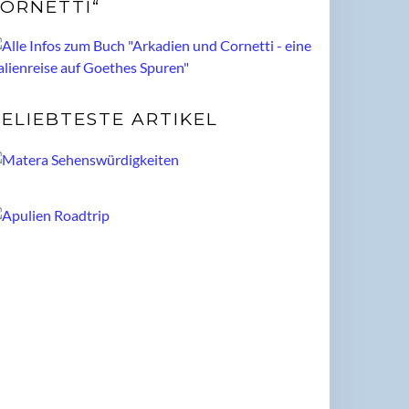
ORNETTI“
ELIEBTESTE ARTIKEL