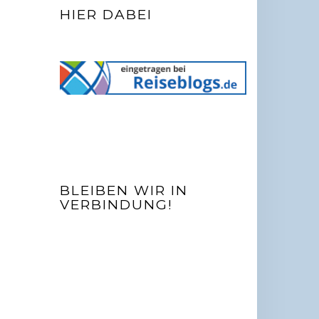
HIER DABEI
BLEIBEN WIR IN
VERBINDUNG!