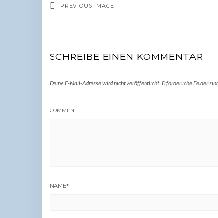
PREVIOUS IMAGE
SCHREIBE EINEN KOMMENTAR
Deine E-Mail-Adresse wird nicht veröffentlicht.
Erforderliche Felder sin
COMMENT
NAME
*