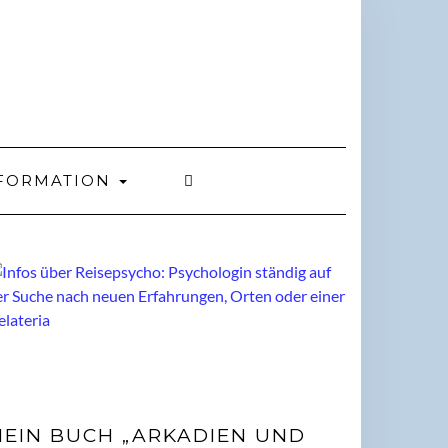
FORMATION
EIN BUCH „ARKADIEN UND